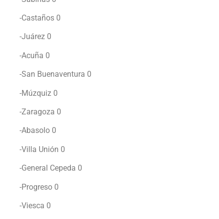
-Castaños 0
-Juárez 0
-Acuña 0
-San Buenaventura 0
-Múzquiz 0
-Zaragoza 0
-Abasolo 0
-Villa Unión 0
-General Cepeda 0
-Progreso 0
-Viesca 0