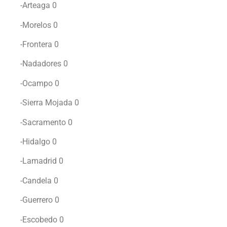
-Arteaga 0
-Morelos 0
-Frontera 0
-Nadadores 0
-Ocampo 0
-Sierra Mojada 0
-Sacramento 0
-Hidalgo 0
-Lamadrid 0
-Candela 0
-Guerrero 0
-Escobedo 0