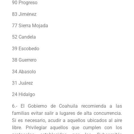
90 Progreso
83 Jiménez
77 Sierra Mojada
52 Candela
39 Escobedo
38 Guerrero
34 Abasolo
31 Juárez
24 Hidalgo
6.- El Gobierno de Coahuila recomienda a las
familias evitar salir a lugares de alta concurrencia.
Si es necesario, acudir a aquellos ubicados al aire
libre. Privilegiar aquellos que cumplen con los