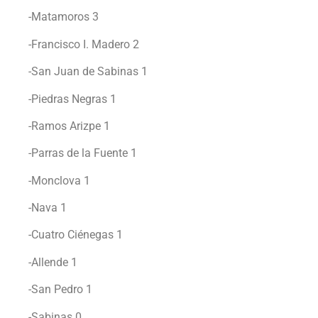
-Matamoros 3
-Francisco I. Madero 2
-San Juan de Sabinas 1
-Piedras Negras 1
-Ramos Arizpe 1
-Parras de la Fuente 1
-Monclova 1
-Nava 1
-Cuatro Ciénegas 1
-Allende 1
-San Pedro 1
-Sabinas 0