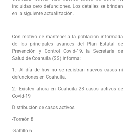
incluidas cero defunciones. Los detalles se brindan
en la siguiente actualización.
Con motivo de mantener a la población informada
de los principales avances del Plan Estatal de
Prevención y Control Covid-19, la Secretaría de
Salud de Coahuila (SS) informa:
1.- Al día de hoy no se registran nuevos casos ni
defunciones en Coahuila.
2.- Existen ahora en Coahuila 28 casos activos de
Covid-19
Distribución de casos activos
-Torreón 8
-Saltillo 6