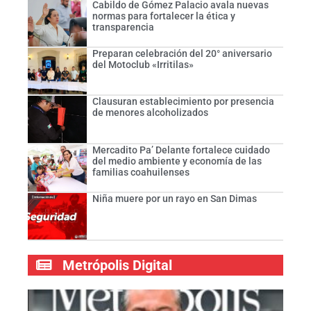
Cabildo de Gómez Palacio avala nuevas
normas para fortalecer la ética y
transparencia
Preparan celebración del 20° aniversario
del Motoclub «Irritilas»
Clausuran establecimiento por presencia
de menores alcoholizados
Mercadito Pa’ Delante fortalece cuidado
del medio ambiente y economía de las
familias coahuilenses
Niña muere por un rayo en San Dimas
Metrópolis Digital