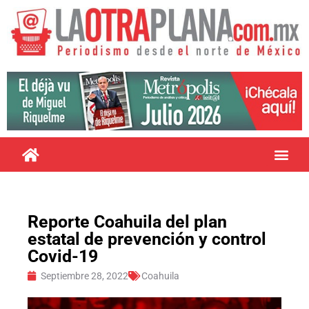
Reporte Coahuila del plan
estatal de prevención y control
Covid-19
Septiembre 28, 2022
Coahuila