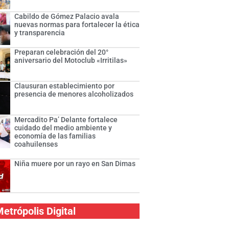
Cabildo de Gómez Palacio avala
nuevas normas para fortalecer la ética
y transparencia
Preparan celebración del 20°
aniversario del Motoclub «Irritilas»
Clausuran establecimiento por
presencia de menores alcoholizados
Mercadito Pa’ Delante fortalece
cuidado del medio ambiente y
economía de las familias
coahuilenses
Niña muere por un rayo en San Dimas
etrópolis Digital