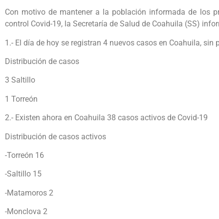
Con motivo de mantener a la población informada de los pri
control Covid-19, la Secretaría de Salud de Coahuila (SS) info
1.- El día de hoy se registran 4 nuevos casos en Coahuila, sin
Distribución de casos
3 Saltillo
1 Torreón
2.- Existen ahora en Coahuila 38 casos activos de Covid-19
Distribución de casos activos
-Torreón 16
-Saltillo 15
-Matamoros 2
-Monclova 2