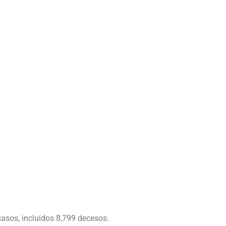
 casos, incluidos 8,799 decesos.