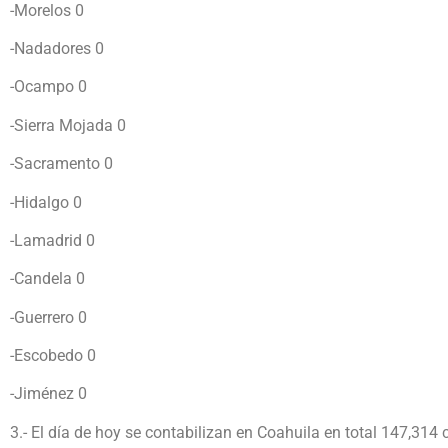
-Morelos 0
-Nadadores 0
-Ocampo 0
-Sierra Mojada 0
-Sacramento 0
-Hidalgo 0
-Lamadrid 0
-Candela 0
-Guerrero 0
-Escobedo 0
-Jiménez 0
3.- El día de hoy se contabilizan en Coahuila en total 147,314