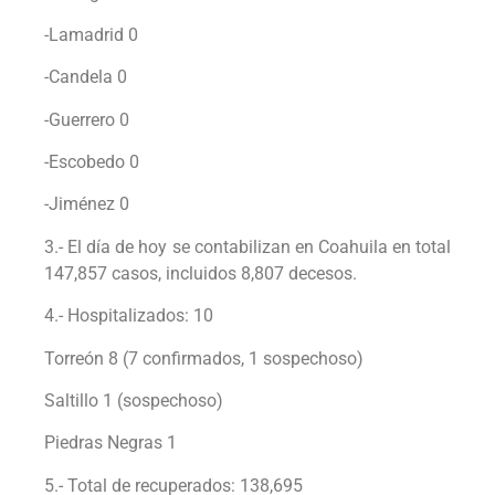
-Lamadrid 0
-Candela 0
-Guerrero 0
-Escobedo 0
-Jiménez 0
3.- El día de hoy se contabilizan en Coahuila en total
147,857 casos, incluidos 8,807 decesos.
4.- Hospitalizados: 10
Torreón 8 (7 confirmados, 1 sospechoso)
Saltillo 1 (sospechoso)
Piedras Negras 1
5.- Total de recuperados: 138,695