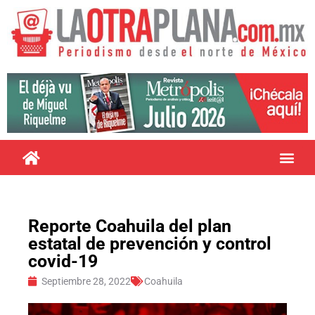
Reporte Coahuila del plan
estatal de prevención y control
covid-19
Septiembre 28, 2022
Coahuila