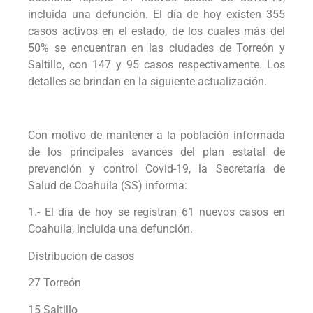
incluida una defunción. El día de hoy existen 355
casos activos en el estado, de los cuales más del
50% se encuentran en las ciudades de Torreón y
Saltillo, con 147 y 95 casos respectivamente. Los
detalles se brindan en la siguiente actualización.
Con motivo de mantener a la población informada
de los principales avances del plan estatal de
prevención y control Covid-19, la Secretaría de
Salud de Coahuila (SS) informa:
1.- El día de hoy se registran 61 nuevos casos en
Coahuila, incluida una defunción.
Distribución de casos
27 Torreón
15 Saltillo