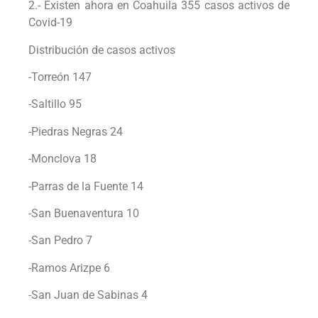
2.- Existen ahora en Coahuila 355 casos activos de
Covid-19
Distribución de casos activos
-Torreón 147
-Saltillo 95
-Piedras Negras 24
-Monclova 18
-Parras de la Fuente 14
-San Buenaventura 10
-San Pedro 7
-Ramos Arizpe 6
-San Juan de Sabinas 4