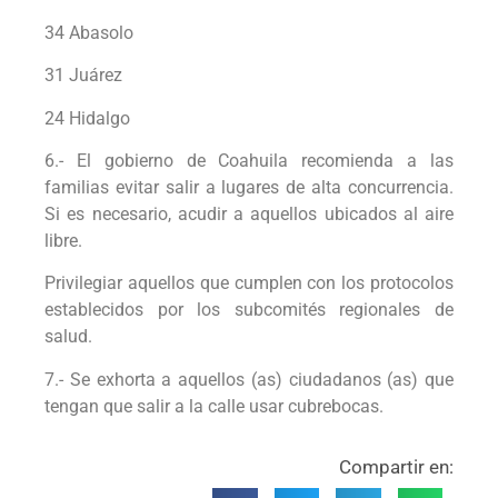
34 Abasolo
31 Juárez
24 Hidalgo
6.- El gobierno de Coahuila recomienda a las
familias evitar salir a lugares de alta concurrencia.
Si es necesario, acudir a aquellos ubicados al aire
libre.
Privilegiar aquellos que cumplen con los protocolos
establecidos por los subcomités regionales de
salud.
7.- Se exhorta a aquellos (as) ciudadanos (as) que
tengan que salir a la calle usar cubrebocas.
Compartir en: