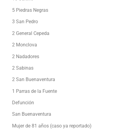
5 Piedras Negras
3 San Pedro
2 General Cepeda
2 Monclova
2 Nadadores
2 Sabinas
2 San Buenaventura
1 Parras de la Fuente
Defunción
San Buenaventura
Mujer de 81 años (caso ya reportado)