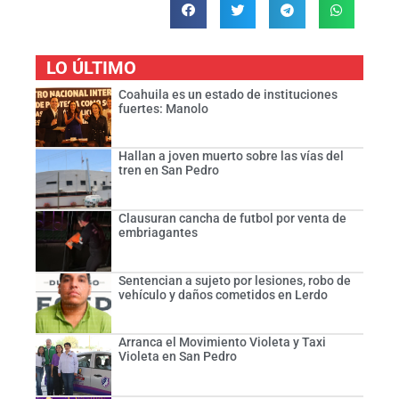
LO ÚLTIMO
Coahuila es un estado de instituciones
fuertes: Manolo
Hallan a joven muerto sobre las vías del
tren en San Pedro
Clausuran cancha de futbol por venta de
embriagantes
Sentencian a sujeto por lesiones, robo de
vehículo y daños cometidos en Lerdo
Arranca el Movimiento Violeta y Taxi
Violeta en San Pedro