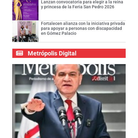
Lanzan convocatoria para elegir a la reina
y princesa de la Feria San Pedro 2026
Fortalecen alianza con la iniciativa privada
para apoyar a personas con discapacidad
en Gómez Palacio
Metrópolis Digital