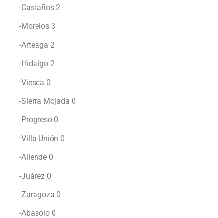
-Castaños 2
-Morelos 3
-Arteaga 2
-Hidalgo 2
-Viesca 0
-Sierra Mojada 0
-Progreso 0
-Villa Unión 0
-Allende 0
-Juárez 0
-Zaragoza 0
-Abasolo 0