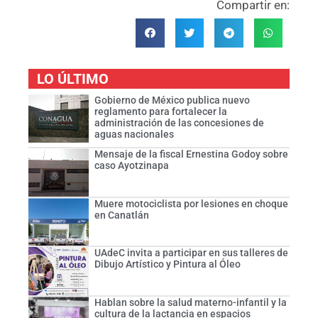
Compartir en:
LO ÚLTIMO
Gobierno de México publica nuevo
reglamento para fortalecer la
administración de las concesiones de
aguas nacionales
Mensaje de la fiscal Ernestina Godoy sobre
caso Ayotzinapa
Muere motociclista por lesiones en choque
en Canatlán
UAdeC invita a participar en sus talleres de
Dibujo Artístico y Pintura al Óleo
Hablan sobre la salud materno-infantil y la
cultura de la lactancia en espacios