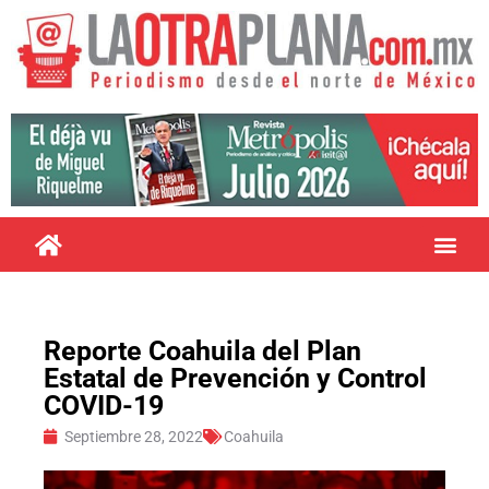
Reporte Coahuila del Plan
Estatal de Prevención y Control
COVID-19
Septiembre 28, 2022
Coahuila