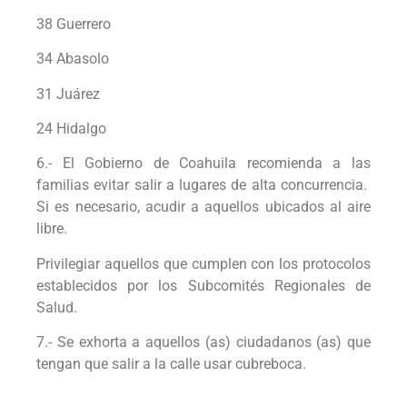
38 Guerrero
34 Abasolo
31 Juárez
24 Hidalgo
6.- El Gobierno de Coahuila recomienda a las
familias evitar salir a lugares de alta concurrencia.
Si es necesario, acudir a aquellos ubicados al aire
libre.
Privilegiar aquellos que cumplen con los protocolos
establecidos por los Subcomités Regionales de
Salud.
7.- Se exhorta a aquellos (as) ciudadanos (as) que
tengan que salir a la calle usar cubreboca.