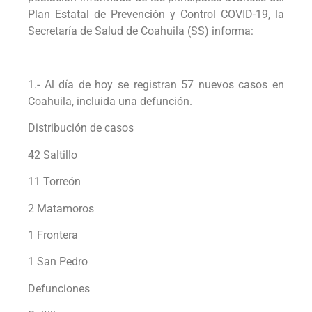
Plan Estatal de Prevención y Control COVID-19, la
Secretaría de Salud de Coahuila (SS) informa:
1.- Al día de hoy se registran 57 nuevos casos en
Coahuila, incluida una defunción.
Distribución de casos
42 Saltillo
11 Torreón
2 Matamoros
1 Frontera
1 San Pedro
Defunciones