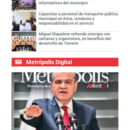
informativos del municipio
Capacitan a personal de transporte público
municipal en ética, conducta y
responsabilidad en el servicio
Miguel Riquelme refrenda sinergia con
cámaras y organismos, en beneficio del
desarrollo de Torreón
Metrópolis Digital