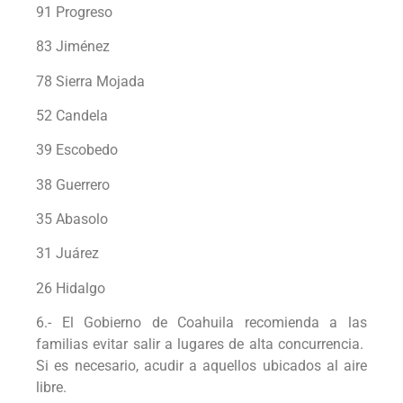
91 Progreso
83 Jiménez
78 Sierra Mojada
52 Candela
39 Escobedo
38 Guerrero
35 Abasolo
31 Juárez
26 Hidalgo
6.- El Gobierno de Coahuila recomienda a las
familias evitar salir a lugares de alta concurrencia.
Si es necesario, acudir a aquellos ubicados al aire
libre.