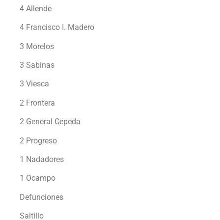
4 Allende
4 Francisco I. Madero
3 Morelos
3 Sabinas
3 Viesca
2 Frontera
2 General Cepeda
2 Progreso
1 Nadadores
1 Ocampo
Defunciones
Saltillo