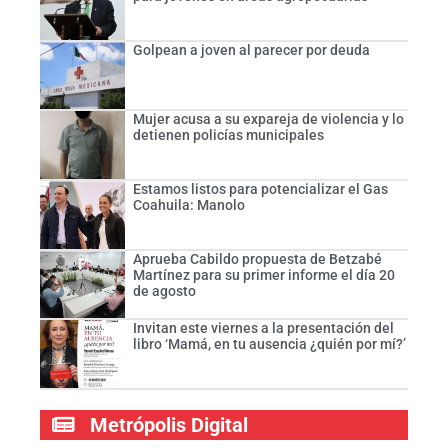
Golpean a joven al parecer por deuda
Mujer acusa a su expareja de violencia y lo
detienen policías municipales
Estamos listos para potencializar el Gas
Coahuila: Manolo
Aprueba Cabildo propuesta de Betzabé
Martínez para su primer informe el día 20
de agosto
Invitan este viernes a la presentación del
libro ‘Mamá, en tu ausencia ¿quién por mí?’
Metrópolis Digital