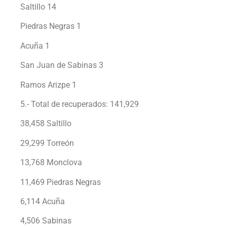
Saltillo 14
Piedras Negras 1
Acuña 1
San Juan de Sabinas 3
Ramos Arizpe 1
5.- Total de recuperados: 141,929
38,458 Saltillo
29,299 Torreón
13,768 Monclova
11,469 Piedras Negras
6,114 Acuña
4,506 Sabinas