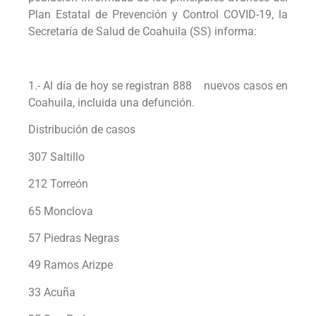
Plan Estatal de Prevención y Control COVID-19, la
Secretaría de Salud de Coahuila (SS) informa:
1.- Al día de hoy se registran 888 nuevos casos en
Coahuila, incluida una defunción.
Distribución de casos
307 Saltillo
212 Torreón
65 Monclova
57 Piedras Negras
49 Ramos Arizpe
33 Acuña