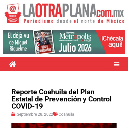
Reporte Coahuila del Plan
Estatal de Prevención y Control
COVID-19
Septiembre 28, 2022
Coahuila