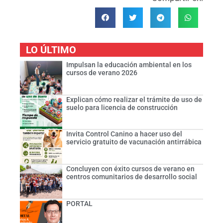
LO ÚLTIMO
Impulsan la educación ambiental en los
cursos de verano 2026
Explican cómo realizar el trámite de uso de
suelo para licencia de construcción
Invita Control Canino a hacer uso del
servicio gratuito de vacunación antirrábica
Concluyen con éxito cursos de verano en
centros comunitarios de desarrollo social
PORTAL