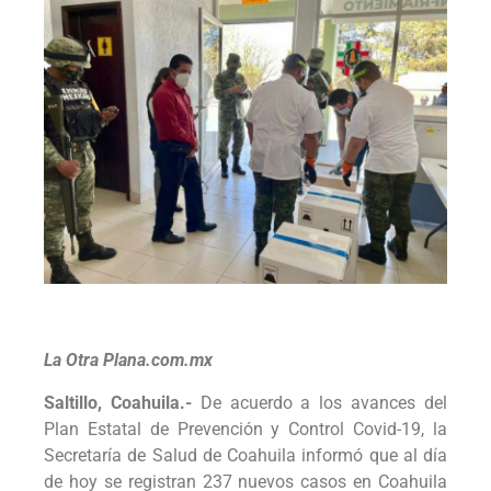
La Otra Plana.com.mx
Saltillo, Coahuila.-
De acuerdo a los avances del
Plan Estatal de Prevención y Control Covid-19, la
Secretaría de Salud de Coahuila informó que al día
de hoy se registran 237 nuevos casos en Coahuila