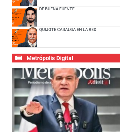
DE BUENA FUENTE
QUIJOTE CABALGA EN LA RED
Metrópolis Digital