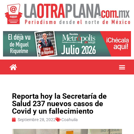
Reporta hoy la Secretaría de
Salud 237 nuevos casos de
Covid y un fallecimiento
Septiembre 28, 2022
Coahuila