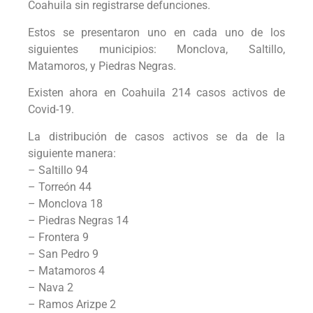
Coahuila sin registrarse defunciones.
Estos se presentaron uno en cada uno de los
siguientes municipios: Monclova, Saltillo,
Matamoros, y Piedras Negras.
Existen ahora en Coahuila 214 casos activos de
Covid-19.
La distribución de casos activos se da de la
siguiente manera:
– Saltillo 94
– Torreón 44
– Monclova 18
– Piedras Negras 14
– Frontera 9
– San Pedro 9
– Matamoros 4
– Nava 2
– Ramos Arizpe 2