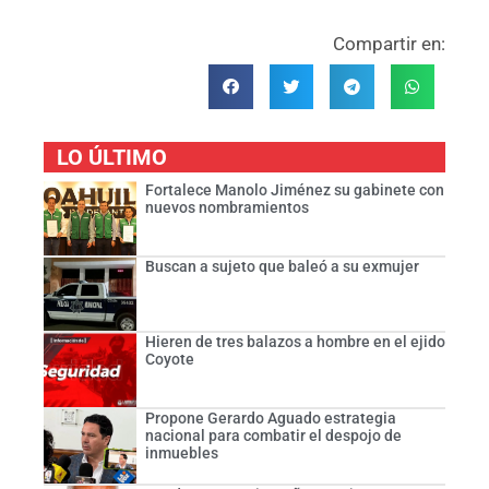
Compartir en:
LO ÚLTIMO
Fortalece Manolo Jiménez su gabinete con
nuevos nombramientos
Buscan a sujeto que baleó a su exmujer
Hieren de tres balazos a hombre en el ejido
Coyote
Propone Gerardo Aguado estrategia
nacional para combatir el despojo de
inmuebles