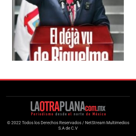
© 2022 Todos los Derechos Reservados / NetStream Multimedios
S.A de C.V