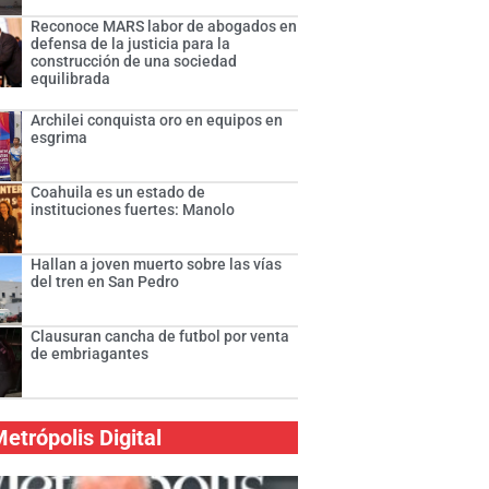
Reconoce MARS labor de abogados en
defensa de la justicia para la
construcción de una sociedad
equilibrada
Archilei conquista oro en equipos en
esgrima
Coahuila es un estado de
instituciones fuertes: Manolo
Hallan a joven muerto sobre las vías
del tren en San Pedro
Clausuran cancha de futbol por venta
de embriagantes
etrópolis Digital