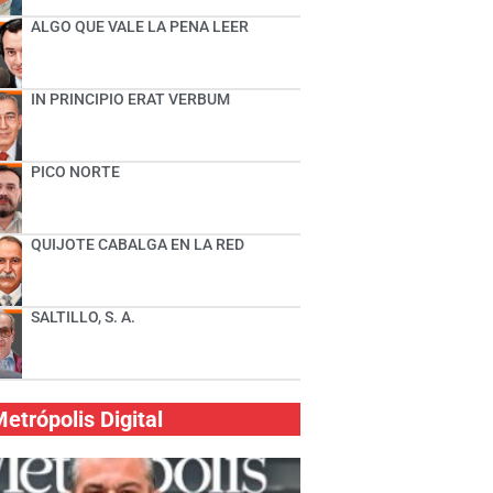
ALGO QUE VALE LA PENA LEER
IN PRINCIPIO ERAT VERBUM
PICO NORTE
QUIJOTE CABALGA EN LA RED
SALTILLO, S. A.
etrópolis Digital