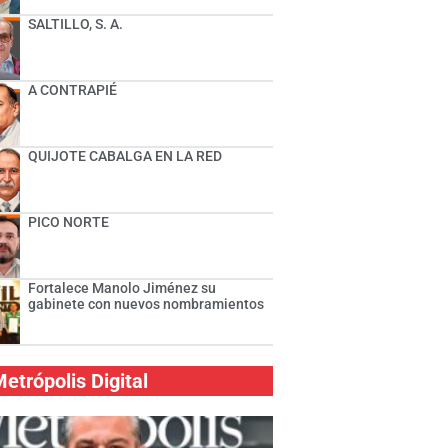
SALTILLO, S. A.
A CONTRAPIÉ
QUIJOTE CABALGA EN LA RED
PICO NORTE
Fortalece Manolo Jiménez su
gabinete con nuevos nombramientos
etrópolis Digital