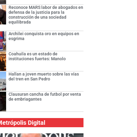
Reconoce MARS labor de abogados en
defensa de la justicia para la
construcción de una sociedad
equilibrada
Archilei conquista oro en equipos en
esgrima
Coahuila es un estado de
instituciones fuertes: Manolo
Hallan a joven muerto sobre las vías
del tren en San Pedro
Clausuran cancha de futbol por venta
de embriagantes
etrópolis Digital