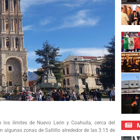
los límites de Nuevo León y Coahuila, cerca del
M
n algunas zonas de Saltillo alrededor de las 3:15 de