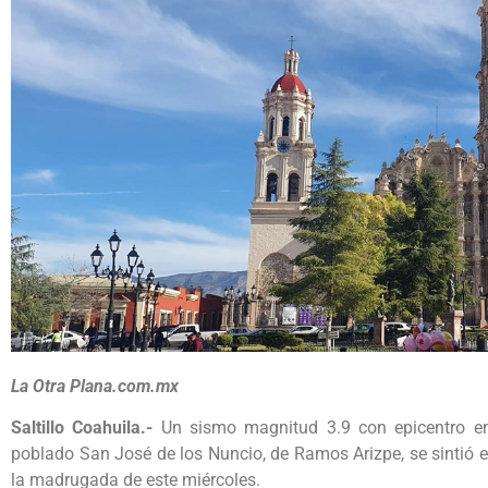
La Otra Plana.com.mx
Saltillo Coahuila.-
Un sismo magnitud 3.9 con epicentro en 
poblado San José de los Nuncio, de Ramos Arizpe, se sintió e
la madrugada de este miércoles.