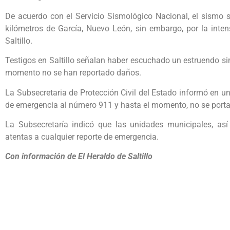
De acuerdo con el Servicio Sismológico Nacional, el sismo 
kilómetros de García, Nuevo León, sin embargo, por la inte
Saltillo.
Testigos en Saltillo señalan haber escuchado un estruendo si
momento no se han reportado daños.
La Subsecretaria de Protección Civil del Estado informó en 
de emergencia al número 911 y hasta el momento, no se porta
La Subsecretaría indicó que las unidades municipales, así
atentas a cualquier reporte de emergencia.
Con información de El Heraldo de Saltillo