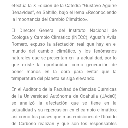
efectúa la X Edición de la Cátedra “Gustavo Aguirre
Benavides”, en Saltillo, bajo el lema «Reconociendo
la Importancia del Cambio Climático».
El Director General del Instituto Nacional de
Ecología y Cambio Climático (INECC), Agustín Ávila
Romero, expuso la afectación real que hay en el
mundo del cambio climático, y los fenómenos
naturales que se presentan en la actualidad, por lo
que existe la oportunidad como generación de
poner manos en la obra para evitar que la
temperatura del planeta se siga elevando.
En el Auditorio de la Facultad de Ciencias Químicas
de la Universidad Autónoma de Coahuila (UAdeC)
se analizó la afectación que se tiene en la
actualidad y su repercusión en el cambio climático;
así como los países que más emisiones de Dióxido
de Carbono realizan y que son los responsables