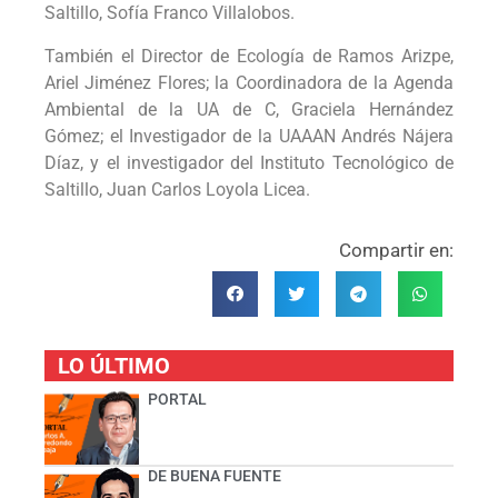
Saltillo, Sofía Franco Villalobos.
También el Director de Ecología de Ramos Arizpe,
Ariel Jiménez Flores; la Coordinadora de la Agenda
Ambiental de la UA de C, Graciela Hernández
Gómez; el Investigador de la UAAAN Andrés Nájera
Díaz, y el investigador del Instituto Tecnológico de
Saltillo, Juan Carlos Loyola Licea.
Compartir en:
LO ÚLTIMO
PORTAL
DE BUENA FUENTE