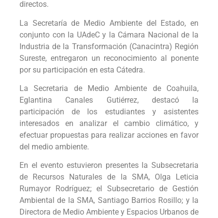
directos.
La Secretaría de Medio Ambiente del Estado, en
conjunto con la UAdeC y la Cámara Nacional de la
Industria de la Transformación (Canacintra) Región
Sureste, entregaron un reconocimiento al ponente
por su participación en esta Cátedra.
La Secretaria de Medio Ambiente de Coahuila,
Eglantina Canales Gutiérrez, destacó la
participación de los estudiantes y asistentes
interesados en analizar el cambio climático, y
efectuar propuestas para realizar acciones en favor
del medio ambiente.
En el evento estuvieron presentes la Subsecretaria
de Recursos Naturales de la SMA, Olga Leticia
Rumayor Rodríguez; el Subsecretario de Gestión
Ambiental de la SMA, Santiago Barrios Rosillo; y la
Directora de Medio Ambiente y Espacios Urbanos de