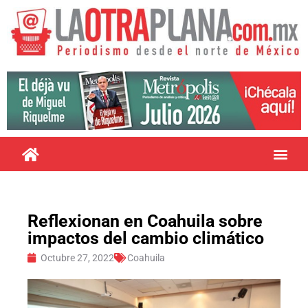
Reflexionan en Coahuila sobre
impactos del cambio climático
Octubre 27, 2022
Coahuila