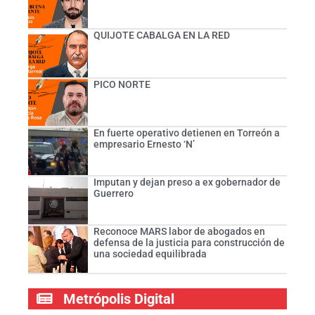
QUIJOTE CABALGA EN LA RED
PICO NORTE
En fuerte operativo detienen en Torreón a
empresario Ernesto ‘N’
Imputan y dejan preso a ex gobernador de
Guerrero
Reconoce MARS labor de abogados en
defensa de la justicia para construcción de
una sociedad equilibrada
Metrópolis Digital