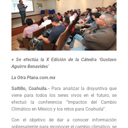
+ Se efectúa la X Edición de la Cátedra ‘Gustavo
Aguirre Benavides’
La Otra Plana.com.mx
Saltillo, Coahuila.-
Para analizar la disyuntiva que
viene para todos los seres vivos en el futuro, se
efectuó la conferencia “Impactos del Cambio
Climático en México y los retos para Coahuila”.
Con el objetivo de dar a conocer información
sobresaliente para reconocer el cambio climático, se