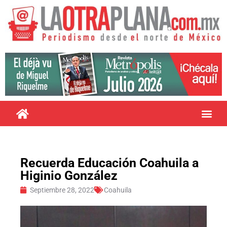
Recuerda Educación Coahuila a
Higinio González
Septiembre 28, 2022
Coahuila