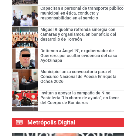
Capacitan a personal de transporte público
municipal en ética, conducta y
responsabilidad en el servicio
Miguel Riquelme refrenda sinergia con
cámaras y organismos, en beneficio del
desarrollo de Torreón
Detienen a Ángel ‘N’, exgobernador de
Guerrero, por ocultar evidencia del caso
Ayotzinapa
Municipio lanza convocatoria para el
Concurso Nacional de Poesía Enriqueta
Ochoa 2026
Invitan a apoyar la campaña de Nina
Pastelería “Un chorro de ayuda”, en favor
del Cuerpo de Bomberos
Metrópolis Digital