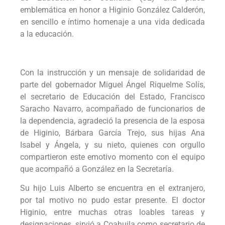
emblemática en honor a Higinio González Calderón,
en sencillo e íntimo homenaje a una vida dedicada
a la educación.
Con la instrucción y un mensaje de solidaridad de
parte del gobernador Miguel Ángel Riquelme Solís,
el secretario de Educación del Estado, Francisco
Saracho Navarro, acompañado de funcionarios de
la dependencia, agradeció la presencia de la esposa
de Higinio, Bárbara García Trejo, sus hijas Ana
Isabel y Ángela, y su nieto, quienes con orgullo
compartieron este emotivo momento con el equipo
que acompañó a González en la Secretaría.
Su hijo Luis Alberto se encuentra en el extranjero,
por tal motivo no pudo estar presente. El doctor
Higinio, entre muchas otras loables tareas y
designaciones, sirvió a Coahuila como secretario de