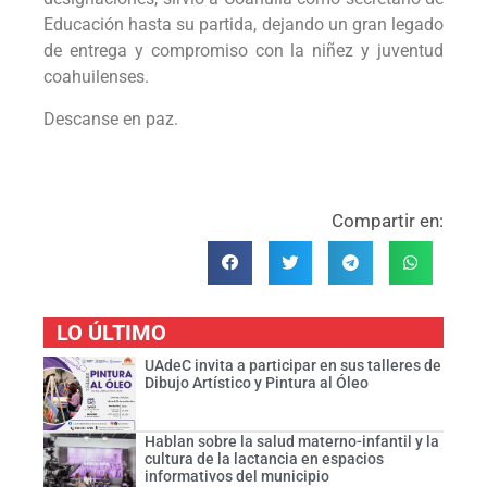
Educación hasta su partida, dejando un gran legado
de entrega y compromiso con la niñez y juventud
coahuilenses.
Descanse en paz.
Compartir en:
LO ÚLTIMO
UAdeC invita a participar en sus talleres de
Dibujo Artístico y Pintura al Óleo
Hablan sobre la salud materno-infantil y la
cultura de la lactancia en espacios
informativos del municipio