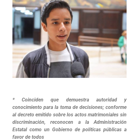
* Coinciden que demuestra autoridad y
conocimiento para la toma de decisiones; conforme
al decreto emitido sobre los actos matrimoniales sin
discriminación, reconocen a la Administración
Estatal como un Gobierno de políticas públicas a
favor de todos