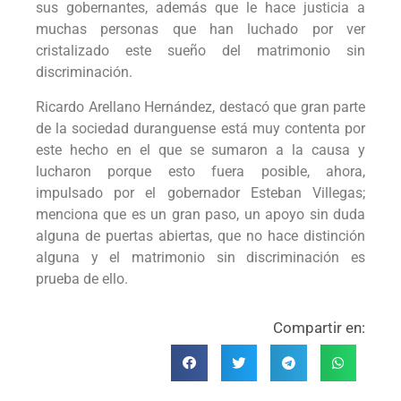
sus gobernantes, además que le hace justicia a
muchas personas que han luchado por ver
cristalizado este sueño del matrimonio sin
discriminación.
Ricardo Arellano Hernández, destacó que gran parte
de la sociedad duranguense está muy contenta por
este hecho en el que se sumaron a la causa y
lucharon porque esto fuera posible, ahora,
impulsado por el gobernador Esteban Villegas;
menciona que es un gran paso, un apoyo sin duda
alguna de puertas abiertas, que no hace distinción
alguna y el matrimonio sin discriminación es
prueba de ello.
Compartir en: