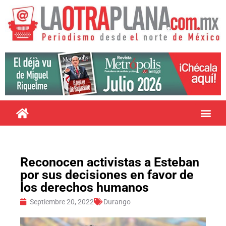
Reconocen activistas a Esteban
por sus decisiones en favor de
los derechos humanos
Septiembre 20, 2022
Durango