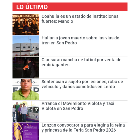
LO ÚLTIMO
Coahuila es un estado de instituciones
fuertes: Manolo
Hallan a joven muerto sobre las vías del
tren en San Pedro
Clausuran cancha de futbol por venta de
embriagantes
Sentencian a sujeto por lesiones, robo de
vehículo y daños cometidos en Lerdo
Arranca el Movimiento Violeta y Taxi
Violeta en San Pedro
Lanzan convocatoria para elegir a la reina
y princesa de la Feria San Pedro 2026