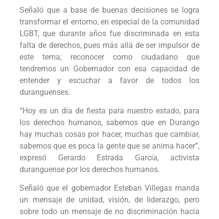
Señaló que a base de buenas decisiones se logra
transformar el entorno, en especial de la comunidad
LGBT, que durante años fue discriminada en esta
falta de derechos, pues más allá de ser impulsor de
este tema; reconocer como ciudadano que
tendremos un Gobernador con esa capacidad de
entender y escuchar a favor de todos los
duranguenses.
“Hoy es un día de fiesta para nuestro estado, para
los derechos humanos, sabemos que en Durango
hay muchas cosas por hacer, muchas que cambiar,
sabemos que es poca la gente que se anima hacer”,
expresó Gerardo Estrada García, activista
duranguense por los derechos humanos.
Señaló que el gobernador Esteban Villegas manda
un mensaje de unidad, visión, de liderazgo, pero
sobre todo un mensaje de no discriminación hacia