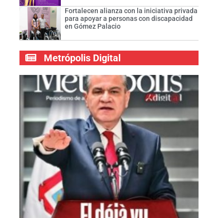
Fortalecen alianza con la iniciativa privada
para apoyar a personas con discapacidad
en Gómez Palacio
Metrópolis Digital