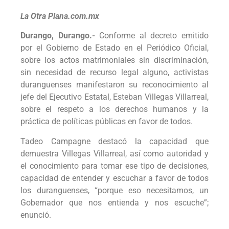
La Otra Plana.com.mx
Durango, Durango.-
Conforme al decreto emitido
por el Gobierno de Estado en el Periódico Oficial,
sobre los actos matrimoniales sin discriminación,
sin necesidad de recurso legal alguno, activistas
duranguenses manifestaron su reconocimiento al
jefe del Ejecutivo Estatal, Esteban Villegas Villarreal,
sobre el respeto a los derechos humanos y la
práctica de políticas públicas en favor de todos.
Tadeo Campagne destacó la capacidad que
demuestra Villegas Villarreal, así como autoridad y
el conocimiento para tomar ese tipo de decisiones,
capacidad de entender y escuchar a favor de todos
los duranguenses, “porque eso necesitamos, un
Gobernador que nos entienda y nos escuche”;
enunció.