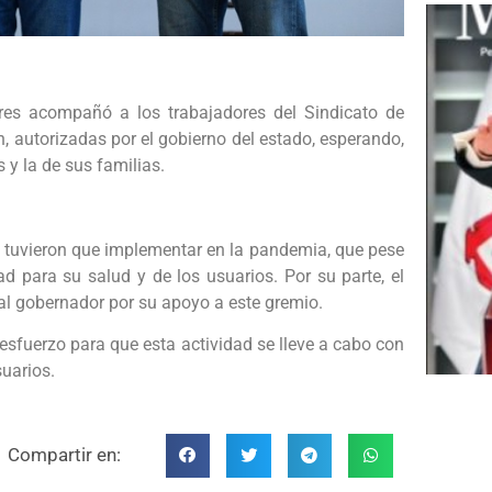
es acompañó a los trabajadores del Sindicato de
n, autorizadas por el gobierno del estado, esperando,
 y la de sus familias.
 tuvieron que implementar en la pandemia, que pese
ad para su salud y de los usuarios. Por su parte, el
l gobernador por su apoyo a este gremio.
esfuerzo para que esta actividad se lleve a cabo con
suarios.
Compartir en: