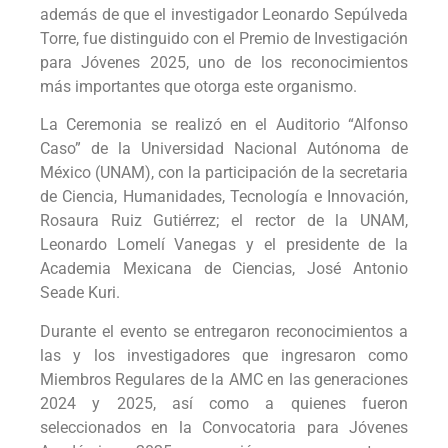
además de que el investigador Leonardo Sepúlveda
Torre, fue distinguido con el Premio de Investigación
para Jóvenes 2025, uno de los reconocimientos
más importantes que otorga este organismo.
La Ceremonia se realizó en el Auditorio “Alfonso
Caso” de la Universidad Nacional Autónoma de
México (UNAM), con la participación de la secretaria
de Ciencia, Humanidades, Tecnología e Innovación,
Rosaura Ruiz Gutiérrez; el rector de la UNAM,
Leonardo Lomelí Vanegas y el presidente de la
Academia Mexicana de Ciencias, José Antonio
Seade Kuri.
Durante el evento se entregaron reconocimientos a
las y los investigadores que ingresaron como
Miembros Regulares de la AMC en las generaciones
2024 y 2025, así como a quienes fueron
seleccionados en la Convocatoria para Jóvenes