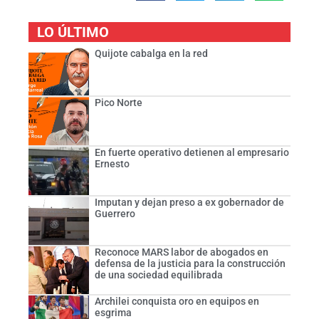
LO ÚLTIMO
Quijote cabalga en la red
Pico Norte
En fuerte operativo detienen al empresario
Ernesto
Imputan y dejan preso a ex gobernador de
Guerrero
Reconoce MARS labor de abogados en
defensa de la justicia para la construcción
de una sociedad equilibrada
Archilei conquista oro en equipos en
esgrima