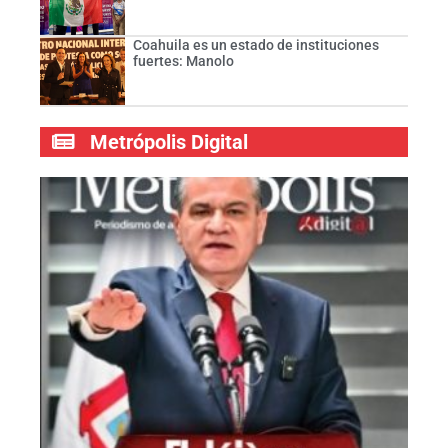
Coahuila es un estado de instituciones
fuertes: Manolo
Metrópolis Digital