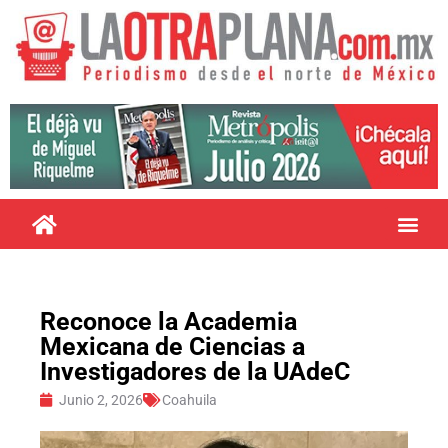
Reconoce la Academia
Mexicana de Ciencias a
Investigadores de la UAdeC
Junio 2, 2026
Coahuila