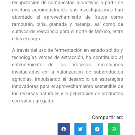
recuperación de compuestos bioactivos a partir de
residuos agroindustriales; sus investigaciones han
abordado el aprovechamiento de frutos como
rambután, piña, granada y naranja, así como de
cultivos de relevancia para el norte de México, entre
ellos el sorgo.
A través del uso de fermentación en estado sólido y
tecnologías verdes de extracción, ha contribuido al
entendimiento de los procesos microbianos
involucrados en la valorización de subproductos
agrícolas, impulsando el desarrollo de estrategias
innovadoras para el aprovechamiento sostenible de
los recursos naturales y la generación de productos
con valor agregado.
Compartir en: