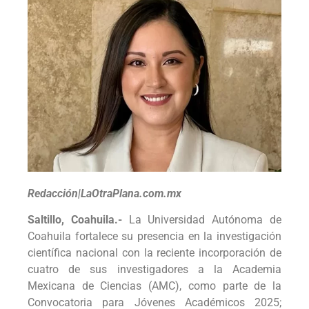
Redacción|LaOtraPlana.com.mx
Saltillo, Coahuila.-
La Universidad Autónoma de
Coahuila fortalece su presencia en la investigación
científica nacional con la reciente incorporación de
cuatro de sus investigadores a la Academia
Mexicana de Ciencias (AMC), como parte de la
Convocatoria para Jóvenes Académicos 2025;