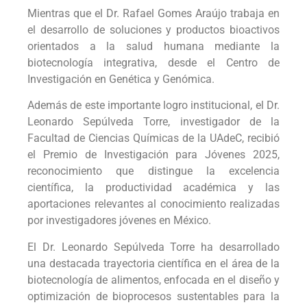
Mientras que el Dr. Rafael Gomes Araújo trabaja en
el desarrollo de soluciones y productos bioactivos
orientados a la salud humana mediante la
biotecnología integrativa, desde el Centro de
Investigación en Genética y Genómica.
Además de este importante logro institucional, el Dr.
Leonardo Sepúlveda Torre, investigador de la
Facultad de Ciencias Químicas de la UAdeC, recibió
el Premio de Investigación para Jóvenes 2025,
reconocimiento que distingue la excelencia
científica, la productividad académica y las
aportaciones relevantes al conocimiento realizadas
por investigadores jóvenes en México.
El Dr. Leonardo Sepúlveda Torre ha desarrollado
una destacada trayectoria científica en el área de la
biotecnología de alimentos, enfocada en el diseño y
optimización de bioprocesos sustentables para la