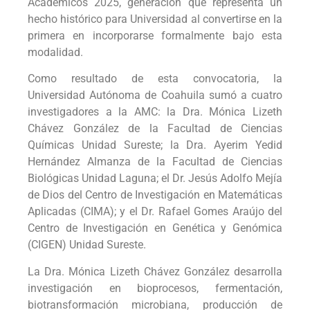
Académicos 2025, generación que representa un
hecho histórico para Universidad al convertirse en la
primera en incorporarse formalmente bajo esta
modalidad.
Como resultado de esta convocatoria, la
Universidad Autónoma de Coahuila sumó a cuatro
investigadores a la AMC: la Dra. Mónica Lizeth
Chávez González de la Facultad de Ciencias
Químicas Unidad Sureste; la Dra. Ayerim Yedid
Hernández Almanza de la Facultad de Ciencias
Biológicas Unidad Laguna; el Dr. Jesús Adolfo Mejía
de Dios del Centro de Investigación en Matemáticas
Aplicadas (CIMA); y el Dr. Rafael Gomes Araújo del
Centro de Investigación en Genética y Genómica
(CIGEN) Unidad Sureste.
La Dra. Mónica Lizeth Chávez González desarrolla
investigación en bioprocesos, fermentación,
biotransformación microbiana, producción de