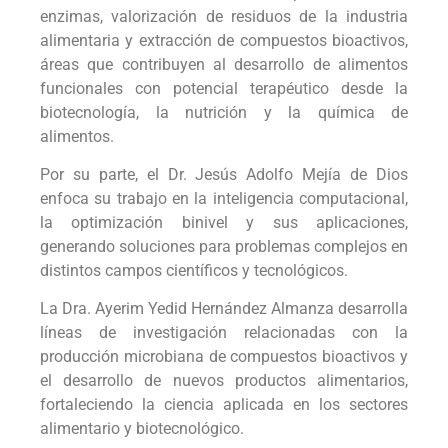
enzimas, valorización de residuos de la industria
alimentaria y extracción de compuestos bioactivos,
áreas que contribuyen al desarrollo de alimentos
funcionales con potencial terapéutico desde la
biotecnología, la nutrición y la química de
alimentos.
Por su parte, el Dr. Jesús Adolfo Mejía de Dios
enfoca su trabajo en la inteligencia computacional,
la optimización binivel y sus aplicaciones,
generando soluciones para problemas complejos en
distintos campos científicos y tecnológicos.
La Dra. Ayerim Yedid Hernández Almanza desarrolla
líneas de investigación relacionadas con la
producción microbiana de compuestos bioactivos y
el desarrollo de nuevos productos alimentarios,
fortaleciendo la ciencia aplicada en los sectores
alimentario y biotecnológico.