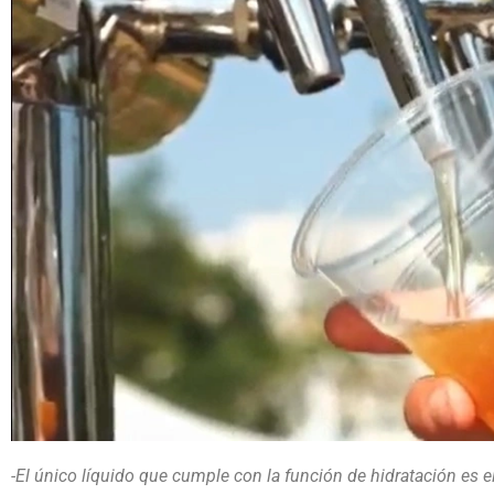
-El único líquido que cumple con la función de hidratación es e