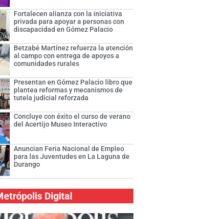
Fortalecen alianza con la iniciativa
privada para apoyar a personas con
discapacidad en Gómez Palacio
Betzabé Martínez refuerza la atención
al campo con entrega de apoyos a
comunidades rurales
Presentan en Gómez Palacio libro que
plantea reformas y mecanismos de
tutela judicial reforzada
Concluye con éxito el curso de verano
del Acertijo Museo Interactivo
Anuncian Feria Nacional de Empleo
para las Juventudes en La Laguna de
Durango
etrópolis Digital