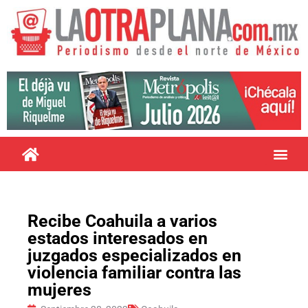
Recibe Coahuila a varios
estados interesados en
juzgados especializados en
violencia familiar contra las
mujeres