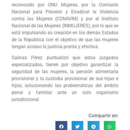
reconocido por ONU Mujeres, por la Comisión
Nacional para Prevenir y Erradicar la Violencia
contra las Mujeres (CONAVIM) y por el Instituto
Nacional de las Mujeres (INMUJERES), por lo que se
está impulsando su creación en los demás Estados
de la República con el objetivo de que las mujeres
tengan acceso la justicia pronta y efectiva.
Salinas Pérez puntualizó que estos juzgados
especializados, tienen por objetivo garantizar la
seguridad de las mujeres, la pensión alimentaria
provisional y la custodia provisional de sus hijas e
hijos, solucionando las problemáticas del ámbito
penal y familiar ante un solo organismo
jurisdiccional
Compartir en: