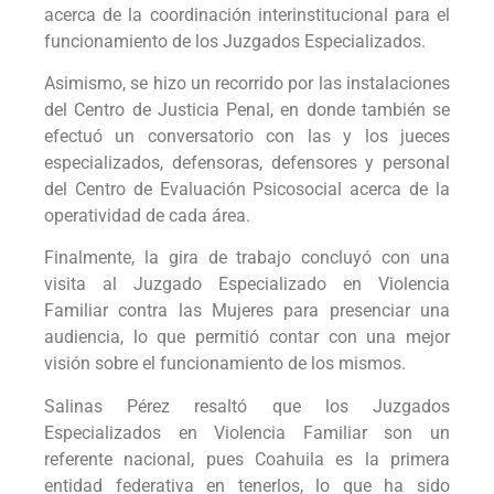
acerca de la coordinación interinstitucional para el
funcionamiento de los Juzgados Especializados.
Asimismo, se hizo un recorrido por las instalaciones
del Centro de Justicia Penal, en donde también se
efectuó un conversatorio con las y los jueces
especializados, defensoras, defensores y personal
del Centro de Evaluación Psicosocial acerca de la
operatividad de cada área.
Finalmente, la gira de trabajo concluyó con una
visita al Juzgado Especializado en Violencia
Familiar contra las Mujeres para presenciar una
audiencia, lo que permitió contar con una mejor
visión sobre el funcionamiento de los mismos.
Salinas Pérez resaltó que los Juzgados
Especializados en Violencia Familiar son un
referente nacional, pues Coahuila es la primera
entidad federativa en tenerlos, lo que ha sido