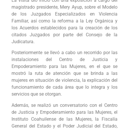
La visita dio inició con una exposición a cargo del
magistrado presidente, Mery Ayup, sobre el Modelo
de los Juzgados Especializados en Violencia
Familiar, así como la reforma a la Ley Orgánica y
los Acuerdos establecidos para la creación de los
citados Juzgados por parte del Consejo de la
Judicatura.
Posteriormente se llevó a cabo un recorrido por las
instalaciones del Centro de Justicia y
Empoderamiento para las Mujeres, en el que se
mostró la ruta de atención que se brinda a las
mujeres en situación de violencia, la explicación del
funcionamiento de cada área que lo integra y los
servicios que se otorgan.
Además, se realizó un conversatorio con el Centro
de Justicia y Empoderamiento para las Mujeres, el
Instituto Coahuilense de las Mujeres, la Fiscalía
General del Estado y el Poder Judicial del Estado,