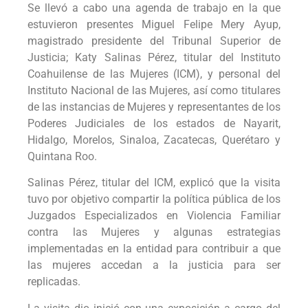
Se llevó a cabo una agenda de trabajo en la que
estuvieron presentes Miguel Felipe Mery Ayup,
magistrado presidente del Tribunal Superior de
Justicia; Katy Salinas Pérez, titular del Instituto
Coahuilense de las Mujeres (ICM), y personal del
Instituto Nacional de las Mujeres, así como titulares
de las instancias de Mujeres y representantes de los
Poderes Judiciales de los estados de Nayarit,
Hidalgo, Morelos, Sinaloa, Zacatecas, Querétaro y
Quintana Roo.
Salinas Pérez, titular del ICM, explicó que la visita
tuvo por objetivo compartir la política pública de los
Juzgados Especializados en Violencia Familiar
contra las Mujeres y algunas estrategias
implementadas en la entidad para contribuir a que
las mujeres accedan a la justicia para ser
replicadas.