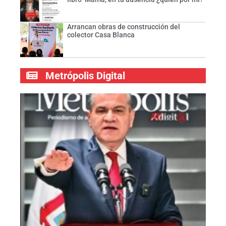
Arrancan obras de construcción del
colector Casa Blanca
Metrópolis Digital