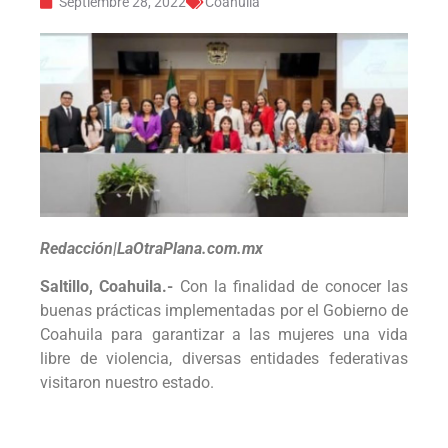
Septiembre 28, 2022
Coahuila
Redacción|LaOtraPlana.com.mx
Saltillo, Coahuila.-
Con la finalidad de conocer las
buenas prácticas implementadas por el Gobierno de
Coahuila para garantizar a las mujeres una vida
libre de violencia, diversas entidades federativas
visitaron nuestro estado.