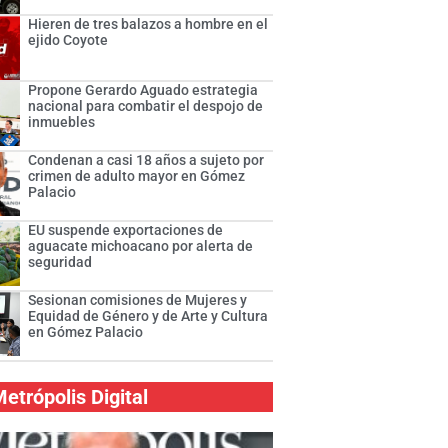
Hieren de tres balazos a hombre en el
ejido Coyote
Propone Gerardo Aguado estrategia
nacional para combatir el despojo de
inmuebles
Condenan a casi 18 años a sujeto por
crimen de adulto mayor en Gómez
Palacio
EU suspende exportaciones de
aguacate michoacano por alerta de
seguridad
Sesionan comisiones de Mujeres y
Equidad de Género y de Arte y Cultura
en Gómez Palacio
etrópolis Digital