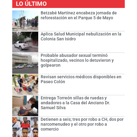
LO ÚLTIMO
Betzabé Martínez encabeza jornada de
reforestación en el Parque 5 de Mayo
Aplica Salud Municipal nebulización en la
Colonia San Isidro
Probable abusador sexual terminó
hospitalizado, vecinos lo detuvieron y
golpearon
Revisan servicios médicos disponibles en
Paseo Colón
Entrega Torreón sillas de ruedas y
andadores a la Casa del Anciano Dr.
Samuel Silva
Detienen a seis; tres por robo a CH, dos por
narcomenudeo y el otro por robo a
comercio