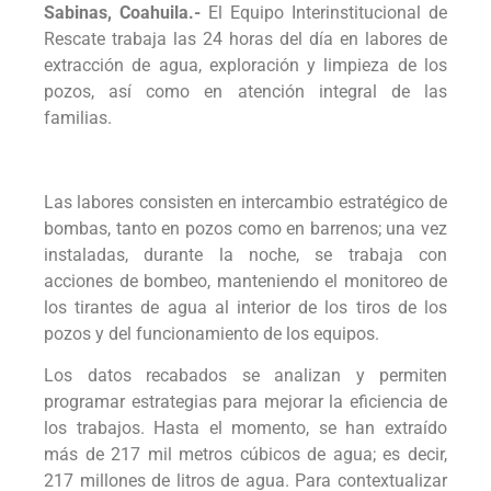
Sabinas, Coahuila.-
El Equipo Interinstitucional de
Rescate trabaja las 24 horas del día en labores de
extracción de agua, exploración y limpieza de los
pozos, así como en atención integral de las
familias.
Las labores consisten en intercambio estratégico de
bombas, tanto en pozos como en barrenos; una vez
instaladas, durante la noche, se trabaja con
acciones de bombeo, manteniendo el monitoreo de
los tirantes de agua al interior de los tiros de los
pozos y del funcionamiento de los equipos.
Los datos recabados se analizan y permiten
programar estrategias para mejorar la eficiencia de
los trabajos. Hasta el momento, se han extraído
más de 217 mil metros cúbicos de agua; es decir,
217 millones de litros de agua. Para contextualizar