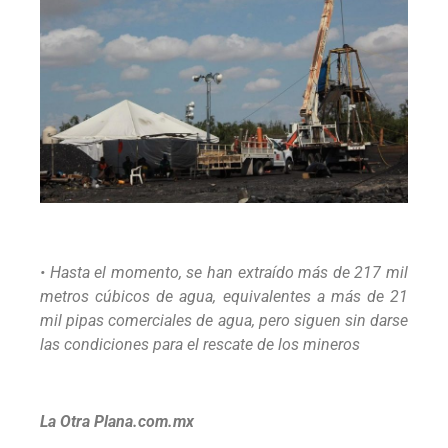
• Hasta el momento, se han extraído más de 217 mil
metros cúbicos de agua, equivalentes a más de 21
mil pipas comerciales de agua, pero siguen sin darse
las condiciones para el rescate de los mineros
La Otra Plana.com.mx