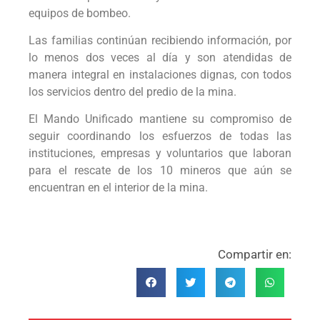
equipos de bombeo.
Las familias continúan recibiendo información, por
lo menos dos veces al día y son atendidas de
manera integral en instalaciones dignas, con todos
los servicios dentro del predio de la mina.
El Mando Unificado mantiene su compromiso de
seguir coordinando los esfuerzos de todas las
instituciones, empresas y voluntarios que laboran
para el rescate de los 10 mineros que aún se
encuentran en el interior de la mina.
Compartir en: