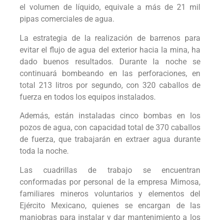
el volumen de líquido, equivale a más de 21 mil
pipas comerciales de agua.
La estrategia de la realización de barrenos para
evitar el flujo de agua del exterior hacia la mina, ha
dado buenos resultados. Durante la noche se
continuará bombeando en las perforaciones, en
total 213 litros por segundo, con 320 caballos de
fuerza en todos los equipos instalados.
Además, están instaladas cinco bombas en los
pozos de agua, con capacidad total de 370 caballos
de fuerza, que trabajarán en extraer agua durante
toda la noche.
Las cuadrillas de trabajo se encuentran
conformadas por personal de la empresa Mimosa,
familiares mineros voluntarios y elementos del
Ejército Mexicano, quienes se encargan de las
maniobras para instalar y dar mantenimiento a los