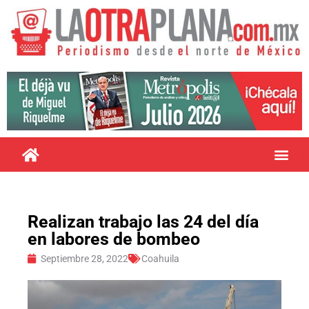
Realizan trabajo las 24 del día
en labores de bombeo
Septiembre 28, 2022
Coahuila