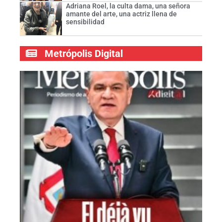
Adriana Roel, la culta dama, una señora
amante del arte, una actriz llena de
sensibilidad
Metrópolis Digital