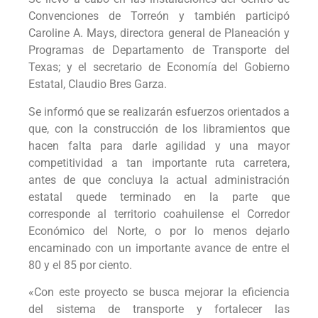
Convenciones de Torreón y también participó
Caroline A. Mays, directora general de Planeación y
Programas de Departamento de Transporte del
Texas; y el secretario de Economía del Gobierno
Estatal, Claudio Bres Garza.
Se informó que se realizarán esfuerzos orientados a
que, con la construcción de los libramientos que
hacen falta para darle agilidad y una mayor
competitividad a tan importante ruta carretera,
antes de que concluya la actual administración
estatal quede terminado en la parte que
corresponde al territorio coahuilense el Corredor
Económico del Norte, o por lo menos dejarlo
encaminado con un importante avance de entre el
80 y el 85 por ciento.
«Con este proyecto se busca mejorar la eficiencia
del sistema de transporte y fortalecer las