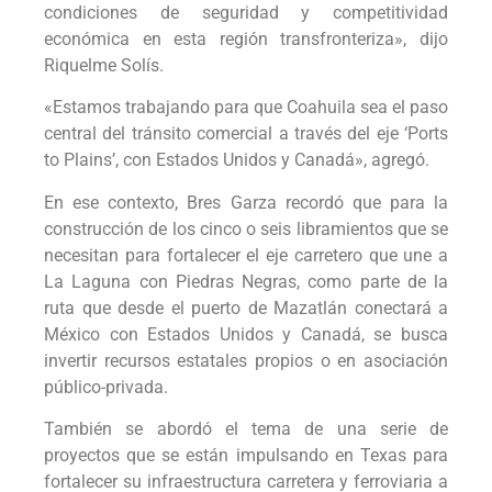
condiciones de seguridad y competitividad
económica en esta región transfronteriza», dijo
Riquelme Solís.
«Estamos trabajando para que Coahuila sea el paso
central del tránsito comercial a través del eje ‘Ports
to Plains’, con Estados Unidos y Canadá», agregó.
En ese contexto, Bres Garza recordó que para la
construcción de los cinco o seis libramientos que se
necesitan para fortalecer el eje carretero que une a
La Laguna con Piedras Negras, como parte de la
ruta que desde el puerto de Mazatlán conectará a
México con Estados Unidos y Canadá, se busca
invertir recursos estatales propios o en asociación
público-privada.
También se abordó el tema de una serie de
proyectos que se están impulsando en Texas para
fortalecer su infraestructura carretera y ferroviaria a