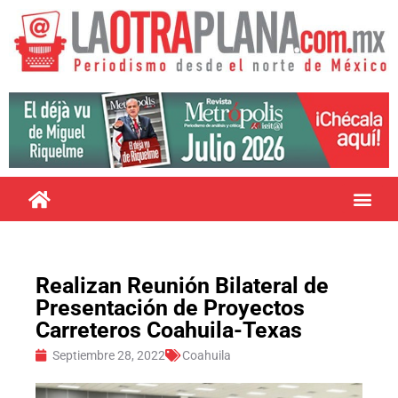
Realizan Reunión Bilateral de
Presentación de Proyectos
Carreteros Coahuila-Texas
Septiembre 28, 2022
Coahuila