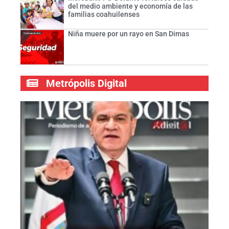
del medio ambiente y economía de las
familias coahuilenses
Niña muere por un rayo en San Dimas
Metrópolis Digital