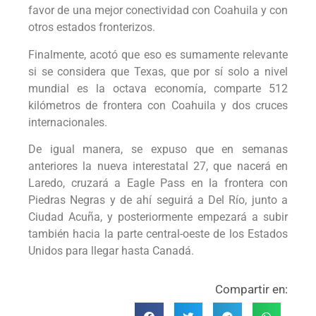
favor de una mejor conectividad con Coahuila y con
otros estados fronterizos.
Finalmente, acotó que eso es sumamente relevante
si se considera que Texas, que por sí solo a nivel
mundial es la octava economía, comparte 512
kilómetros de frontera con Coahuila y dos cruces
internacionales.
De igual manera, se expuso que en semanas
anteriores la nueva interestatal 27, que nacerá en
Laredo, cruzará a Eagle Pass en la frontera con
Piedras Negras y de ahí seguirá a Del Río, junto a
Ciudad Acuña, y posteriormente empezará a subir
también hacia la parte central-oeste de los Estados
Unidos para llegar hasta Canadá.
Compartir en: