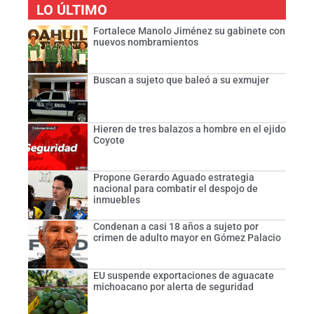
LO ÚLTIMO
Fortalece Manolo Jiménez su gabinete con
nuevos nombramientos
Buscan a sujeto que baleó a su exmujer
Hieren de tres balazos a hombre en el ejido
Coyote
Propone Gerardo Aguado estrategia
nacional para combatir el despojo de
inmuebles
Condenan a casi 18 años a sujeto por
crimen de adulto mayor en Gómez Palacio
EU suspende exportaciones de aguacate
michoacano por alerta de seguridad