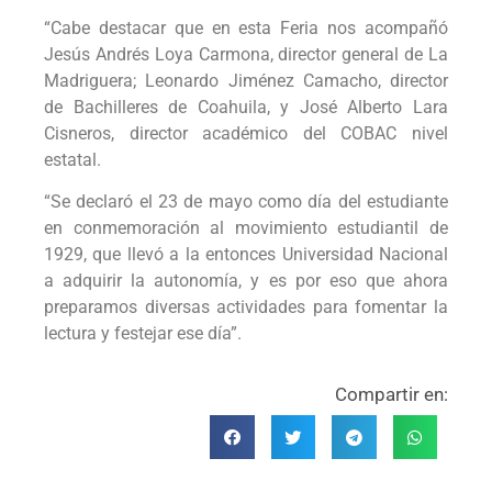
“Cabe destacar que en esta Feria nos acompañó
Jesús Andrés Loya Carmona, director general de La
Madriguera; Leonardo Jiménez Camacho, director
de Bachilleres de Coahuila, y José Alberto Lara
Cisneros, director académico del COBAC nivel
estatal.
“Se declaró el 23 de mayo como día del estudiante
en conmemoración al movimiento estudiantil de
1929, que llevó a la entonces Universidad Nacional
a adquirir la autonomía, y es por eso que ahora
preparamos diversas actividades para fomentar la
lectura y festejar ese día”.
Compartir en: