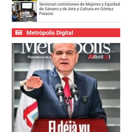
Sesionan comisiones de Mujeres y Equidad
de Género y de Arte y Cultura en Gómez
Palacio
Metrópolis Digital