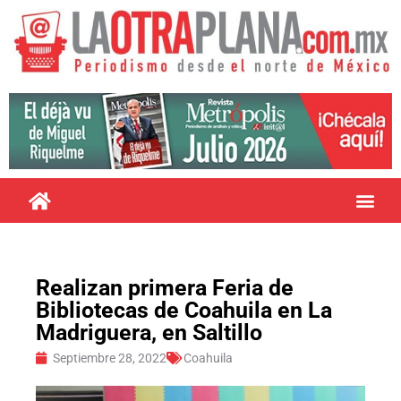
Realizan primera Feria de
Bibliotecas de Coahuila en La
Madriguera, en Saltillo
Septiembre 28, 2022
Coahuila