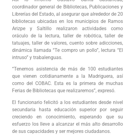
coordinador general de Bibliotecas, Publicaciones y
Librerías del Estado, al asegurar que alrededor de 20
bibliotecas ubicadas en los municipios de Ramos
Arizpe y Saltillo realizaron actividades como
oráculo de la lectura, taller de robótica, taller de
tatuajes, taller de valores, cuento sobre adicciones,
dinámica llamada “Te compro un pollo”, lectura “El
intruso” y trabalenguas.
“Tenemos asistencia de más de 100 estudiantes
que vienen cotidianamente a la Madriguera, así
como del COBAC. Esta es la primera de muchas
Ferias de Bibliotecas que realizaremos”, expresó.
El funcionario felicitó a los estudiantes desde nivel
secundaria hasta educación superior por seguir
creciendo en conocimiento, esperando que su
esfuerzo los lleve a alcanzar el más alto desarrollo
de sus capacidades y ser mejores ciudadanos.