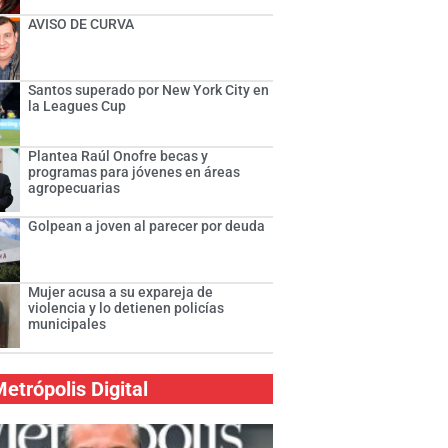
AVISO DE CURVA
Santos superado por New York City en
la Leagues Cup
Plantea Raúl Onofre becas y
programas para jóvenes en áreas
agropecuarias
Golpean a joven al parecer por deuda
Mujer acusa a su expareja de
violencia y lo detienen policías
municipales
etrópolis Digital