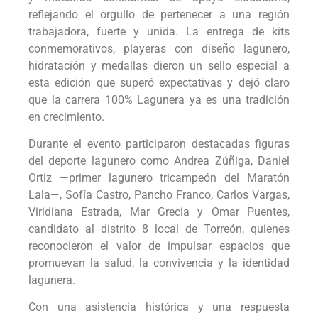
reflejando el orgullo de pertenecer a una región
trabajadora, fuerte y unida. La entrega de kits
conmemorativos, playeras con diseño lagunero,
hidratación y medallas dieron un sello especial a
esta edición que superó expectativas y dejó claro
que la carrera 100% Lagunera ya es una tradición
en crecimiento.
Durante el evento participaron destacadas figuras
del deporte lagunero como Andrea Zúñiga, Daniel
Ortiz —primer lagunero tricampeón del Maratón
Lala—, Sofía Castro, Pancho Franco, Carlos Vargas,
Viridiana Estrada, Mar Grecia y Omar Puentes,
candidato al distrito 8 local de Torreón, quienes
reconocieron el valor de impulsar espacios que
promuevan la salud, la convivencia y la identidad
lagunera.
Con una asistencia histórica y una respuesta