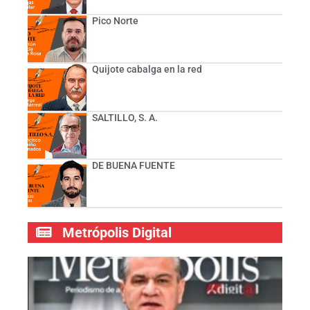
Pico Norte
Quijote cabalga en la red
SALTILLO, S. A.
DE BUENA FUENTE
Metrópolis Digital