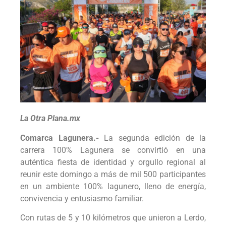
La Otra Plana.mx
Comarca Lagunera.-
La segunda edición de la
carrera 100% Lagunera se convirtió en una
auténtica fiesta de identidad y orgullo regional al
reunir este domingo a más de mil 500 participantes
en un ambiente 100% lagunero, lleno de energía,
convivencia y entusiasmo familiar.
Con rutas de 5 y 10 kilómetros que unieron a Lerdo,