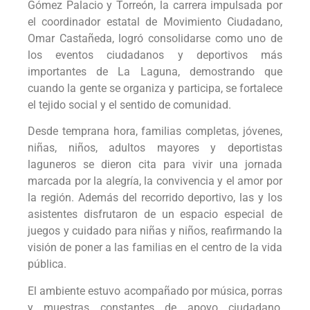
Gómez Palacio y Torreón, la carrera impulsada por
el coordinador estatal de Movimiento Ciudadano,
Omar Castañeda, logró consolidarse como uno de
los eventos ciudadanos y deportivos más
importantes de La Laguna, demostrando que
cuando la gente se organiza y participa, se fortalece
el tejido social y el sentido de comunidad.
Desde temprana hora, familias completas, jóvenes,
niñas, niños, adultos mayores y deportistas
laguneros se dieron cita para vivir una jornada
marcada por la alegría, la convivencia y el amor por
la región. Además del recorrido deportivo, las y los
asistentes disfrutaron de un espacio especial de
juegos y cuidado para niñas y niños, reafirmando la
visión de poner a las familias en el centro de la vida
pública.
El ambiente estuvo acompañado por música, porras
y muestras constantes de apoyo ciudadano,