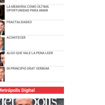
LA MEMORIA COMO ÚLTIMA
OPORTUNIDAD PARA AMAR
FRACTALIDADES
ACONTECER
ALGO QUE VALE LA PENA LEER
IN PRINCIPIO ERAT VERBUM
etrópolis Digital