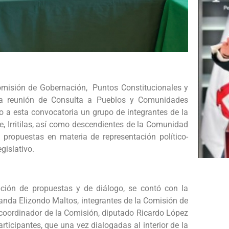
omisión de Gobernación, Puntos Constitucionales y
cera reunión de Consulta a Pueblos y Comunidades
 a esta convocatoria un grupo de integrantes de la
 Irritilas, así como descendientes de la Comunidad
propuestas en materia de representación político-
gislativo.
pción de propuestas y de diálogo, se contó con la
anda Elizondo Maltos, integrantes de la Comisión de
 coordinador de la Comisión, diputado Ricardo López
rticipantes, que una vez dialogadas al interior de la