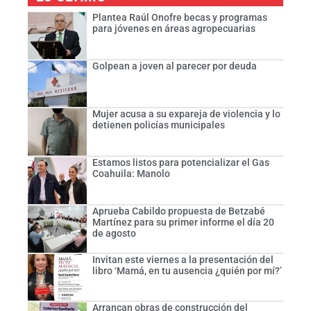
Plantea Raúl Onofre becas y programas
para jóvenes en áreas agropecuarias
Golpean a joven al parecer por deuda
Mujer acusa a su expareja de violencia y lo
detienen policías municipales
Estamos listos para potencializar el Gas
Coahuila: Manolo
Aprueba Cabildo propuesta de Betzabé
Martínez para su primer informe el día 20
de agosto
Invitan este viernes a la presentación del
libro ‘Mamá, en tu ausencia ¿quién por mí?’
Arrancan obras de construcción del