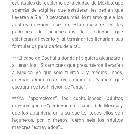
eventuales del gobierno de la ciudad de México, que
además de exigirles que asistieran les pedían que
llevaran a 5 a 10 personas más, lo mismo que a los
adultos mayores que no están inscritos en los
padrones de beneficiarios les pidieron que
asistieran al evento y al terminar les llenarían sus
formularios para darlos de alta…
***El caso de Coahuila donde ni siquiera alcanzaron
a llenar los 15 camiones que presumieron llevarían
a México, ya que solo fueron 7 y medios llenos,
además ahora están reclamando el “viatico” que
aseguran se los hicieron de “agua”…
***Ya “aparecieron” los coahuilenses, adultos
mayores que se “perdieron en la ciudad de México y
que los abandonaron a su suerte, todos ellos son
laguneros, por lo menos fueron seis los adultos
mayores “extraviados”…