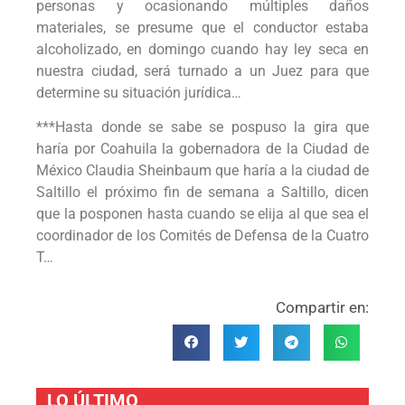
personas y ocasionando múltiples daños
materiales, se presume que el conductor estaba
alcoholizado, en domingo cuando hay ley seca en
nuestra ciudad, será turnado a un Juez para que
determine su situación jurídica…
***Hasta donde se sabe se pospuso la gira que
haría por Coahuila la gobernadora de la Ciudad de
México Claudia Sheinbaum que haría a la ciudad de
Saltillo el próximo fin de semana a Saltillo, dicen
que la posponen hasta cuando se elija al que sea el
coordinador de los Comités de Defensa de la Cuatro
T…
Compartir en:
LO ÚLTIMO