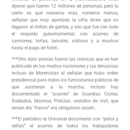
dijeron que fueron 12 millones de personas, pero lo
cierto es que números más, números menos,
señalan que muy apretada la cifra dicen que no
llegaron al millón de gentes, y eso que fue con todo
el respaldo gubernamental, con acarreo de
camiones, tortas, tamales, viáticos y a muchos
hasta el pago de hotel…
***Otro dato preciso fueron las crónicas que se han
publicado en los medios nacionales y las denuncias
incluso de Morenistas al señalar que hubo orden
presidencial para todos los funcionarios públicos de
que asistieran a la marcha, incluso hay
documentado el “acarreo” de Guardias Civiles,
Soldados, Marinos, Policías, vestidos de civil, que
tenían día “franco” era obligatorio asistir…
***El periódico el Universal documentó con “pelos y
señas” el acarreo de todos los trabajadores