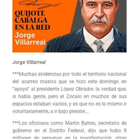
Jorge Villarreal
***Muchas evidencias por todo el territorio nacional
del acarreo masivo que se hizo este domingo en
“apoyo” al presidente López Obrador, la verdad que,
si había gente, pero el Zócalo en muchos de sus
espacios estaban vacíos, y es que no es lo mismo ir
voluntariamente, a ir bajo presión…
***Los oficiosos como Martin Batres, secretario de
gobierno en el Distrito Federal, dijo que hubo 8
millones de personas en la manifestación, otras