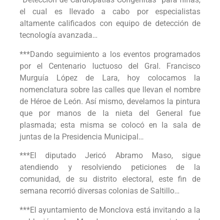
el cual es llevado a cabo por especialistas
altamente calificados con equipo de detección de
tecnología avanzada…
***Dando seguimiento a los eventos programados
por el Centenario luctuoso del Gral. Francisco
Murguía López de Lara, hoy colocamos la
nomenclatura sobre las calles que llevan el nombre
de Héroe de León. Así mismo, develamos la pintura
que por manos de la nieta del General fue
plasmada; esta misma se colocó en la sala de
juntas de la Presidencia Municipal…
***El diputado Jericó Abramo Maso, sigue
atendiendo y resolviendo peticiones de la
comunidad, de su distrito electoral, este fin de
semana recorrió diversas colonias de Saltillo…
***El ayuntamiento de Monclova está invitando a la