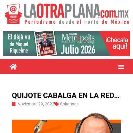
QUIJOTE CABALGA EN LA RED…
Noviembre 29, 2022
Columnas