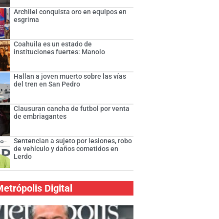
Archilei conquista oro en equipos en
esgrima
Coahuila es un estado de
instituciones fuertes: Manolo
Hallan a joven muerto sobre las vías
del tren en San Pedro
Clausuran cancha de futbol por venta
de embriagantes
Sentencian a sujeto por lesiones, robo
de vehículo y daños cometidos en
Lerdo
etrópolis Digital