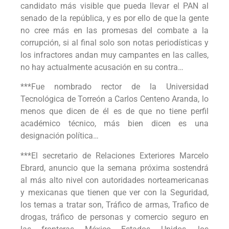
candidato más visible que pueda llevar el PAN al
senado de la república, y es por ello de que la gente
no cree más en las promesas del combate a la
corrupción, si al final solo son notas periodísticas y
los infractores andan muy campantes en las calles,
no hay actualmente acusación en su contra…
***Fue nombrado rector de la Universidad
Tecnológica de Torreón a Carlos Centeno Aranda, lo
menos que dicen de él es de que no tiene perfil
académico técnico, más bien dicen es una
designación política…
***El secretario de Relaciones Exteriores Marcelo
Ebrard, anuncio que la semana próxima sostendrá
al más alto nivel con autoridades norteamericanas
y mexicanas que tienen que ver con la Seguridad,
los temas a tratar son, Tráfico de armas, Trafico de
drogas, tráfico de personas y comercio seguro en