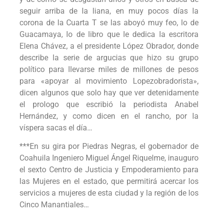
seguir arriba de la liana, en muy pocos días la
corona de la Cuarta T se las aboyó muy feo, lo de
Guacamaya, lo de libro que le dedica la escritora
Elena Chávez, a el presidente López Obrador, donde
describe la serie de argucias que hizo su grupo
político para llevarse miles de millones de pesos
para «apoyar al movimiento Lopezobradorista»,
dicen algunos que solo hay que ver detenidamente
el prologo que escribió la periodista Anabel
Hernández, y como dicen en el rancho, por la
víspera sacas el día…
***En su gira por Piedras Negras, el gobernador de
Coahuila Ingeniero Miguel Ángel Riquelme, inauguro
el sexto Centro de Justicia y Empoderamiento para
las Mujeres en el estado, que permitirá acercar los
servicios a mujeres de esta ciudad y la región de los
Cinco Manantiales…