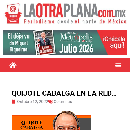
QUIJOTE CABALGA EN LA RED…
Octubre 12, 2022
Columnas