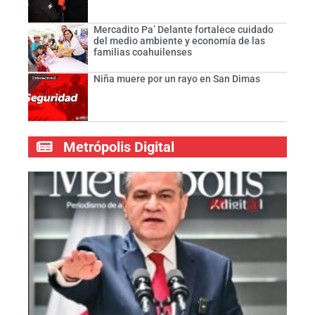
Mercadito Pa’ Delante fortalece cuidado
del medio ambiente y economía de las
familias coahuilenses
Niña muere por un rayo en San Dimas
Metrópolis Digital