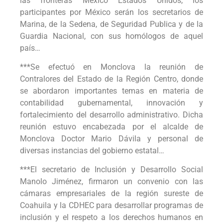
las fronteras México Estados Unidos, los
participantes por México serán los secretarios de
Marina, de la Sedena, de Seguridad Publica y de la
Guardia Nacional, con sus homólogos de aquel
país…
***Se efectuó en Monclova la reunión de
Contralores del Estado de la Región Centro, donde
se abordaron importantes temas en materia de
contabilidad gubernamental, innovación y
fortalecimiento del desarrollo administrativo. Dicha
reunión estuvo encabezada por el alcalde de
Monclova Doctor Mario Dávila y personal de
diversas instancias del gobierno estatal…
***El secretario de Inclusión y Desarrollo Social
Manolo Jiménez, firmaron un convenio con las
cámaras empresariales de la región sureste de
Coahuila y la CDHEC para desarrollar programas de
inclusión y el respeto a los derechos humanos en