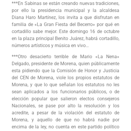
***En Sabinas se están creando nuevas tradiciones,
por ello la presidencia municipal y la alcaldesa
Diana Haro Martínez, los invita a que disfrutan en
familia de «La Gran Fiesta del Becerro» por qué en
cortadillo sabe mejor. Este domingo 16 de octubre
en la plaza principal Benito Juárez, habrá cortadillo,
números artísticos y música en vivo…
***Otro desacierto terrible de Mario «La Nena»
Delgado, presidente de Morena, quien públicamente
esta pidiendo que la Comisión de Honor y Justicia
del CEN de Morena, viole los propios estatutos de
Morena, y que lo que señalan los estatutos no les
sean aplicados a los funcionarios públicos, o de
elección popular que salieron electos consejeros
Nacionales, se pase por alto la resolución y los
acredite, a pesar de la violación del estatuto de
Morena, y aquello de que no habrá nadie por
encima de la ley, no cuenta en este partido político