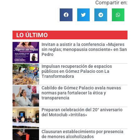
Compartir en:
LO ÚLTIMO
Invitan a asistir a la conferencia «Mujeres
sin reglas; menopausia consciente» en San
Pedro
Impulsan recuperación de espacios
públicos en Gómez Palacio con La
Transformadora
Cabildo de Gómez Palacio avala nuevas
normas para fortalecer la ética y
transparencia
Preparan celebración del 20° aniversario
del Motoclub «Irritilas»
Clausuran establecimiento por presencia
de menores alcoholizados