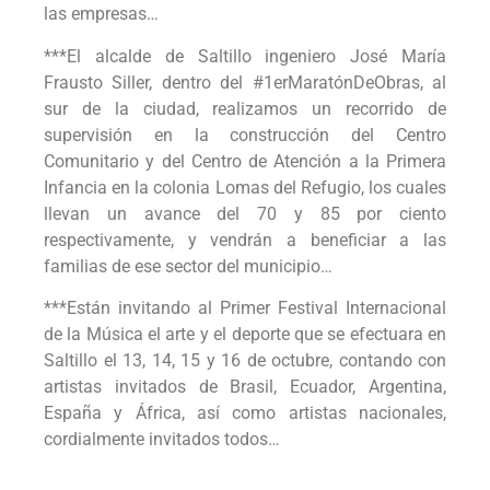
las empresas…
***El alcalde de Saltillo ingeniero José María
Frausto Siller, dentro del #1erMaratónDeObras, al
sur de la ciudad, realizamos un recorrido de
supervisión en la construcción del Centro
Comunitario y del Centro de Atención a la Primera
Infancia en la colonia Lomas del Refugio, los cuales
llevan un avance del 70 y 85 por ciento
respectivamente, y vendrán a beneficiar a las
familias de ese sector del municipio…
***Están invitando al Primer Festival Internacional
de la Música el arte y el deporte que se efectuara en
Saltillo el 13, 14, 15 y 16 de octubre, contando con
artistas invitados de Brasil, Ecuador, Argentina,
España y África, así como artistas nacionales,
cordialmente invitados todos…