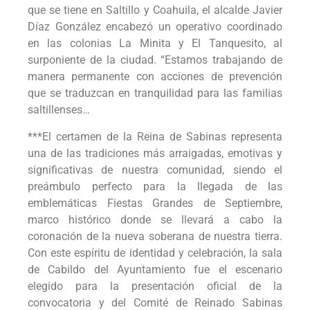
que se tiene en Saltillo y Coahuila, el alcalde Javier
Díaz González encabezó un operativo coordinado
en las colonias La Minita y El Tanquesito, al
surponiente de la ciudad. “Estamos trabajando de
manera permanente con acciones de prevención
que se traduzcan en tranquilidad para las familias
saltillenses…
***El certamen de la Reina de Sabinas representa
una de las tradiciones más arraigadas, emotivas y
significativas de nuestra comunidad, siendo el
preámbulo perfecto para la llegada de las
emblemáticas Fiestas Grandes de Septiembre,
marco histórico donde se llevará a cabo la
coronación de la nueva soberana de nuestra tierra.
Con este espíritu de identidad y celebración, la sala
de Cabildo del Ayuntamiento fue el escenario
elegido para la presentación oficial de la
convocatoria y del Comité de Reinado Sabinas