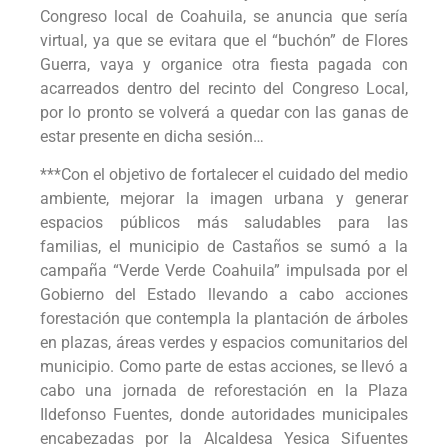
Congreso local de Coahuila, se anuncia que sería
virtual, ya que se evitara que el “buchón” de Flores
Guerra, vaya y organice otra fiesta pagada con
acarreados dentro del recinto del Congreso Local,
por lo pronto se volverá a quedar con las ganas de
estar presente en dicha sesión…
***Con el objetivo de fortalecer el cuidado del medio
ambiente, mejorar la imagen urbana y generar
espacios públicos más saludables para las
familias, el municipio de Castaños se sumó a la
campaña “Verde Verde Coahuila” impulsada por el
Gobierno del Estado llevando a cabo acciones
forestación que contempla la plantación de árboles
en plazas, áreas verdes y espacios comunitarios del
municipio. Como parte de estas acciones, se llevó a
cabo una jornada de reforestación en la Plaza
Ildefonso Fuentes, donde autoridades municipales
encabezadas por la Alcaldesa Yesica Sifuentes