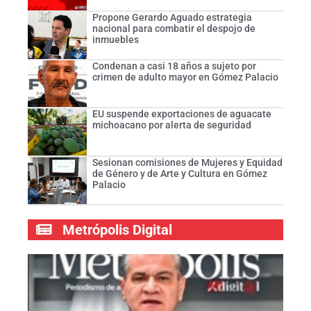
Propone Gerardo Aguado estrategia
nacional para combatir el despojo de
inmuebles
Condenan a casi 18 años a sujeto por
crimen de adulto mayor en Gómez Palacio
EU suspende exportaciones de aguacate
michoacano por alerta de seguridad
Sesionan comisiones de Mujeres y Equidad
de Género y de Arte y Cultura en Gómez
Palacio
Metrópolis Digital