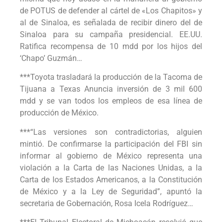
de POTUS de defender al cártel de «Los Chapitos» y
al de Sinaloa, es señalada de recibir dinero del de
Sinaloa para su campaña presidencial. EE.UU.
Ratifica recompensa de 10 mdd por los hijos del
‘Chapo’ Guzmán…
***Toyota trasladará la producción de la Tacoma de
Tijuana a Texas Anuncia inversión de 3 mil 600
mdd y se van todos los empleos de esa línea de
producción de México.
***“Las versiones son contradictorias, alguien
mintió. De confirmarse la participación del FBI sin
informar al gobierno de México representa una
violación a la Carta de las Naciones Unidas, a la
Carta de los Estados Americanos, a la Constitución
de México y a la Ley de Seguridad”, apuntó la
secretaria de Gobernación, Rosa Icela Rodríguez…