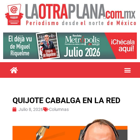
QUIJOTE CABALGA EN LA RED
Julio 8, 2026
Columnas