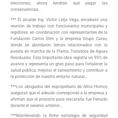
elecciones, ahora tendrán qué pagar las
consecuencias…
*** El alcalde Ing. Víctor Leija Vega, encabezó una
reunión de trabajo con funcionarios municipales y
regidores, en coordinación con representantes de la
Fundación Carlos Slim y la empresa Grupo Carso,
donde se abordaron temas relacionados con la
puesta en marcha de la Planta Tratadora de Aguas
Residuales. Esta importante obra registra un 95% de
avance y representa un gran paso para fortalecer la
salud pública, mejorar el saneamiento y contribuir a
la protección de nuestro entorno natural…
***Los abogados del expropietario de Altos Hornos
aseguran que el adeudo corresponde a la empresa y
afirman que el proyecto para rescatarla fue frenado
durante el sexenio anterior…
***Manteniendo la firme estrategia de seguridad