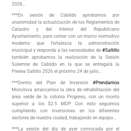
2026…
***En sesión de Cabildo aprobamos por
unanimidad la actualización de los Reglamentos de
Catastro y del Interior del Republicano
Ayuntamiento, para contar con un marco normativo
moderno que fortalezca la administración
municipal y responda a las necesidades de
#Saltillo
también aprobamos la realización de la Sesión
Solemne de Cabildo en la que se entregará la
Presea Saltillo 2026 el próximo 24 de julio…
***Dentro del Plan de Inversión
#Prendamos
Monclova arrancamos la obra de rehabilitación del
área verde de la colonia Progreso, con un monto
superior a los $2.5 MDP. Con esto seguimos
cumpliendo con inversiones en los diferentes
sectores de nuestra ciudad, trabajando en equipo…
***La sesión del día de ayer convocada por el