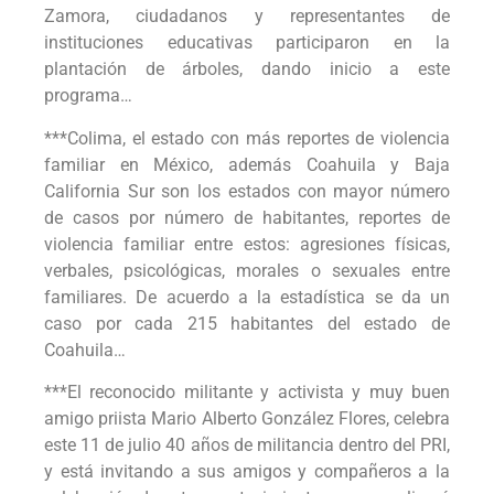
Zamora, ciudadanos y representantes de
instituciones educativas participaron en la
plantación de árboles, dando inicio a este
programa…
***Colima, el estado con más reportes de violencia
familiar en México, además Coahuila y Baja
California Sur son los estados con mayor número
de casos por número de habitantes, reportes de
violencia familiar entre estos: agresiones físicas,
verbales, psicológicas, morales o sexuales entre
familiares. De acuerdo a la estadística se da un
caso por cada 215 habitantes del estado de
Coahuila…
***El reconocido militante y activista y muy buen
amigo priista Mario Alberto González Flores, celebra
este 11 de julio 40 años de militancia dentro del PRI,
y está invitando a sus amigos y compañeros a la