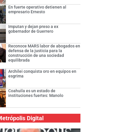
En fuerte operativo detienen al
empresario Ernesto
Imputan y dejan preso a ex
gobernador de Guerrero
Reconoce MARS labor de abogados en
defensa de la justicia para la
construcción de una sociedad
equilibrada
Archilei conquista oro en equipos en
esgrima
Coahuila es un estado de
instituciones fuertes: Manolo
etrópolis Digital