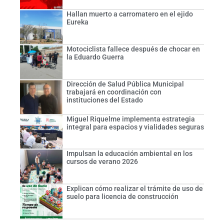
Hallan muerto a carromatero en el ejido
Eureka
Motociclista fallece después de chocar en
la Eduardo Guerra
Dirección de Salud Pública Municipal
trabajará en coordinación con
instituciones del Estado
Miguel Riquelme implementa estrategia
integral para espacios y vialidades seguras
Impulsan la educación ambiental en los
cursos de verano 2026
Explican cómo realizar el trámite de uso de
suelo para licencia de construcción