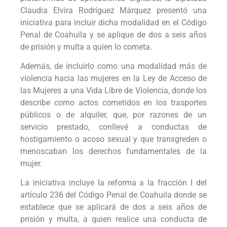
Claudia Elvira Rodríguez Márquez presentó una
iniciativa para incluir dicha modalidad en el Código
Penal de Coahuila y se aplique de dos a seis años
de prisión y multa a quien lo cometa.
Además, de incluirlo como una modalidad más de
violencia hacia las mujeres en la Ley de Acceso de
las Mujeres a una Vida Libre de Violencia, donde los
describe como actos cometidos en los trasportes
públicos o de alquiler, que, por razones de un
servicio prestado, conllevé a conductas de
hostigamiento o acoso sexual y que transgreden o
menoscaban los derechos fundamentales de la
mujer.
La iniciativa incluye la reforma a la fracción I del
artículo 236 del Código Penal de Coahuila donde se
establece que se aplicará de dos a seis años de
prisión y multa, a quien realice una conducta de