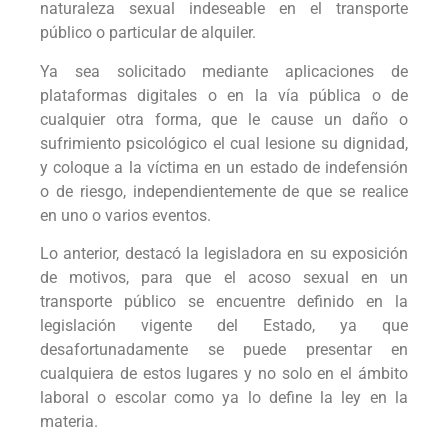
naturaleza sexual indeseable en el transporte
público o particular de alquiler.
Ya sea solicitado mediante aplicaciones de
plataformas digitales o en la vía pública o de
cualquier otra forma, que le cause un daño o
sufrimiento psicológico el cual lesione su dignidad,
y coloque a la víctima en un estado de indefensión
o de riesgo, independientemente de que se realice
en uno o varios eventos.
Lo anterior, destacó la legisladora en su exposición
de motivos, para que el acoso sexual en un
transporte público se encuentre definido en la
legislación vigente del Estado, ya que
desafortunadamente se puede presentar en
cualquiera de estos lugares y no solo en el ámbito
laboral o escolar como ya lo define la ley en la
materia.