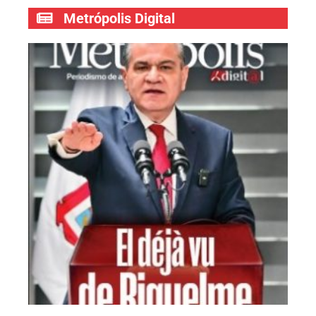
Metrópolis Digital