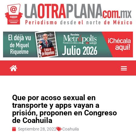
Que por acoso sexual en
transporte y apps vayan a
prisión, proponen en Congreso
de Coahuila
Septiembre 28, 2022
Coahuila