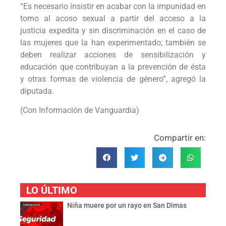
“Es necesario insistir en acabar con la impunidad en
torno al acoso sexual a partir del acceso a la
justicia expedita y sin discriminación en el caso de
las mujeres que la han experimentado; también se
deben realizar acciones de sensibilización y
educación que contribuyan a la prevención de ésta
y otras formas de violencia de género”, agregó la
diputada.
(Con Información de Vanguardia)
Compartir en:
LO ÚLTIMO
Niña muere por un rayo en San Dimas