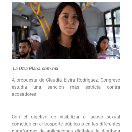
La Otra Plana.com.mx
A propuesta de Claudia Elvira Rodríguez, Congreso
estudia una sanción más estricta contra
acosadores
Con el objetivo de visibilizar el acoso sexual
cometido en el trasporte público o en las diferentes
plataformas de aplicaciones digitales, la diputada