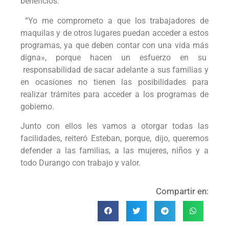
beneficios.
“Yo me comprometo a que los trabajadores de
maquilas y de otros lugares puedan acceder a estos
programas, ya que deben contar con una vida más
digna», porque hacen un esfuerzo en su
responsabilidad de sacar adelante a sus familias y
en ocasiones no tienen las posibilidades para
realizar trámites para acceder a los programas de
gobierno.
Junto con ellos les vamos a otorgar todas las
facilidades, reiteró Esteban, porque, dijo, queremos
defender a las familias, a las mujeres, niños y a
todo Durango con trabajo y valor.
Compartir en: