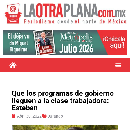
Que los programas de gobierno
lleguen a la clase trabajadora:
Esteban
Abril 30, 2022
Durango