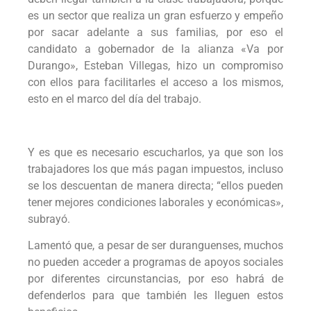
es un sector que realiza un gran esfuerzo y empeño
por sacar adelante a sus familias, por eso el
candidato a gobernador de la alianza «Va por
Durango», Esteban Villegas, hizo un compromiso
con ellos para facilitarles el acceso a los mismos,
esto en el marco del día del trabajo.
Y es que es necesario escucharlos, ya que son los
trabajadores los que más pagan impuestos, incluso
se los descuentan de manera directa; “ellos pueden
tener mejores condiciones laborales y económicas»,
subrayó.
Lamentó que, a pesar de ser duranguenses, muchos
no pueden acceder a programas de apoyos sociales
por diferentes circunstancias, por eso habrá de
defenderlos para que también les lleguen estos