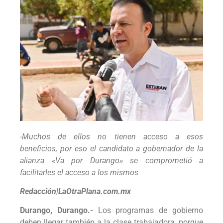
-Muchos de ellos no tienen acceso a esos
beneficios, por eso el candidato a gobernador de la
alianza «Va por Durango» se comprometió a
facilitarles el acceso a los mismos
Redacción|LaOtraPlana.com.mx
Durango, Durango.-
Los programas de gobierno
deben llegar también a la clase trabajadora, porque