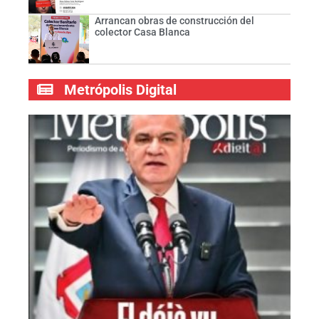
Arrancan obras de construcción del
colector Casa Blanca
Metrópolis Digital