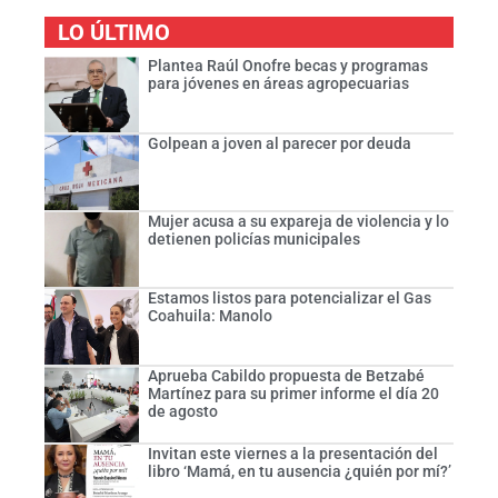
LO ÚLTIMO
Plantea Raúl Onofre becas y programas
para jóvenes en áreas agropecuarias
Golpean a joven al parecer por deuda
Mujer acusa a su expareja de violencia y lo
detienen policías municipales
Estamos listos para potencializar el Gas
Coahuila: Manolo
Aprueba Cabildo propuesta de Betzabé
Martínez para su primer informe el día 20
de agosto
Invitan este viernes a la presentación del
libro ‘Mamá, en tu ausencia ¿quién por mí?’