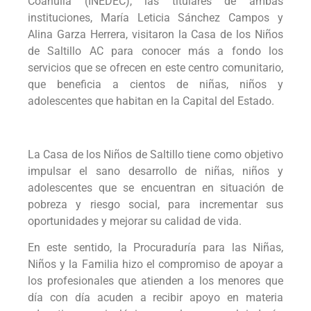
Coahuila (INEDEC), las titulares de ambas
instituciones, María Leticia Sánchez Campos y
Alina Garza Herrera, visitaron la Casa de los Niños
de Saltillo AC para conocer más a fondo los
servicios que se ofrecen en este centro comunitario,
que beneficia a cientos de niñas, niños y
adolescentes que habitan en la Capital del Estado.
La Casa de los Niños de Saltillo tiene como objetivo
impulsar el sano desarrollo de niñas, niños y
adolescentes que se encuentran en situación de
pobreza y riesgo social, para incrementar sus
oportunidades y mejorar su calidad de vida.
En este sentido, la Procuraduría para las Niñas,
Niños y la Familia hizo el compromiso de apoyar a
los profesionales que atienden a los menores que
día con día acuden a recibir apoyo en materia