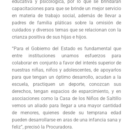
educativa y psicológica, por lo que se brindarán
capacitaciones para que se brinde un mejor servicio
en materia de trabajo social, además de llevar a
padres de familia pláticas sobre la omisión de
cuidados y diversos temas que se relacionan con la
crianza positiva de sus hijas e hijos.
“Para el Gobierno del Estado es fundamental que
entre instituciones unamos esfuerzos para
colaborar en conjunto a favor del interés superior de
nuestras niñas, niños y adolescentes, de apoyarlos
para que tengan un óptimo desarrollo, acudan a la
escuela, practiquen un deporte, conozcan sus
derechos, tengan espacios de esparcimiento, y en
asociaciones como la Casa de los Niños de Saltillo
vemos un aliado para llegar a una mayor cantidad
de menores, quienes desde su temprana edad
pueden desarrollarse en aras de una infancia sana y
feliz”, precisó la Procuradora.