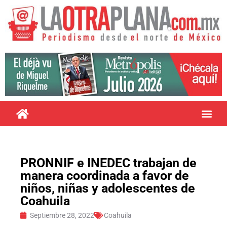
PRONNIF e INEDEC trabajan de
manera coordinada a favor de
niños, niñas y adolescentes de
Coahuila
Septiembre 28, 2022
Coahuila