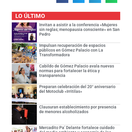
LO ÚLTIMO
Invitan a asistir a la conferencia «Mujeres
sin reglas; menopausia consciente» en San
Pedro
Impulsan recuperación de espacios
públicos en Gómez Palacio con La
Transformadora
Cabildo de Gómez Palacio avala nuevas
normas para fortalecer la ética y
transparencia
Preparan celebración del 20° aniversario
del Motoclub «Irritilas»
Clausuran establecimiento por presencia
de menores alcoholizados
Mercadito Pa’ Delante fortalece cuidado