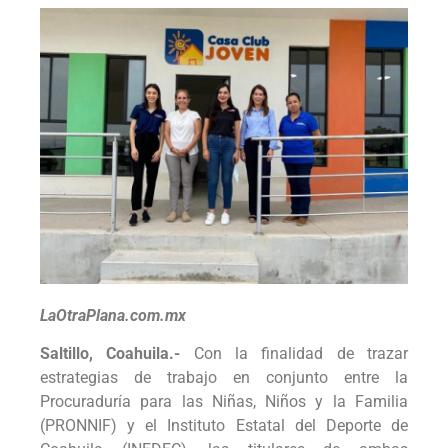
LaOtraPlana.com.mx
Saltillo, Coahuila.-
Con la finalidad de trazar
estrategias de trabajo en conjunto entre la
Procuraduría para las Niñas, Niños y la Familia
(PRONNIF) y el Instituto Estatal del Deporte de