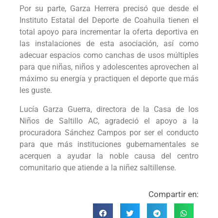
Por su parte, Garza Herrera precisó que desde el
Instituto Estatal del Deporte de Coahuila tienen el
total apoyo para incrementar la oferta deportiva en
las instalaciones de esta asociación, así como
adecuar espacios como canchas de usos múltiples
para que niñas, niños y adolescentes aprovechen al
máximo su energía y practiquen el deporte que más
les guste.
Lucía Garza Guerra, directora de la Casa de los
Niños de Saltillo AC, agradeció el apoyo a la
procuradora Sánchez Campos por ser el conducto
para que más instituciones gubernamentales se
acerquen a ayudar la noble causa del centro
comunitario que atiende a la niñez saltillense.
Compartir en: