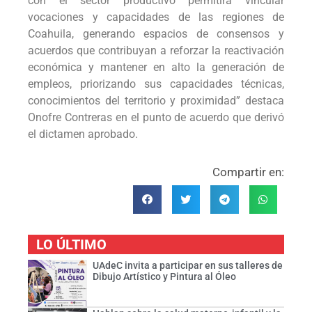
con el sector productivo permitirá vincular
vocaciones y capacidades de las regiones de
Coahuila, generando espacios de consensos y
acuerdos que contribuyan a reforzar la reactivación
económica y mantener en alto la generación de
empleos, priorizando sus capacidades técnicas,
conocimientos del territorio y proximidad” destaca
Onofre Contreras en el punto de acuerdo que derivó
el dictamen aprobado.
Compartir en:
LO ÚLTIMO
UAdeC invita a participar en sus talleres de
Dibujo Artístico y Pintura al Óleo