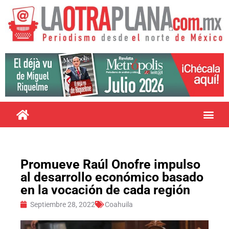
Promueve Raúl Onofre impulso
al desarrollo económico basado
en la vocación de cada región
Septiembre 28, 2022
Coahuila