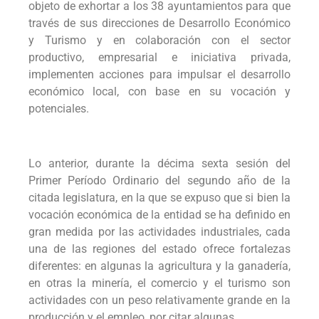
objeto de exhortar a los 38 ayuntamientos para que
través de sus direcciones de Desarrollo Económico
y Turismo y en colaboración con el sector
productivo, empresarial e iniciativa privada,
implementen acciones para impulsar el desarrollo
económico local, con base en su vocación y
potenciales.
Lo anterior, durante la décima sexta sesión del
Primer Período Ordinario del segundo año de la
citada legislatura, en la que se expuso que si bien la
vocación económica de la entidad se ha definido en
gran medida por las actividades industriales, cada
una de las regiones del estado ofrece fortalezas
diferentes: en algunas la agricultura y la ganadería,
en otras la minería, el comercio y el turismo son
actividades con un peso relativamente grande en la
producción y el empleo, por citar algunas.