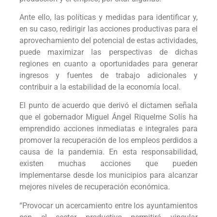
Ante ello, las políticas y medidas para identificar y,
en su caso, redirigir las acciones productivas para el
aprovechamiento del potencial de estas actividades,
puede maximizar las perspectivas de dichas
regiones en cuanto a oportunidades para generar
ingresos y fuentes de trabajo adicionales y
contribuir a la estabilidad de la economía local.
El punto de acuerdo que derivó el dictamen señala
que el gobernador Miguel Ángel Riquelme Solís ha
emprendido acciones inmediatas e integrales para
promover la recuperación de los empleos perdidos a
causa de la pandemia. En esta responsabilidad,
existen muchas acciones que pueden
implementarse desde los municipios para alcanzar
mejores niveles de recuperación económica.
“Provocar un acercamiento entre los ayuntamientos