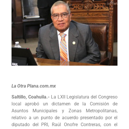
La Otra Plana.com.mx
Saltillo, Coahuila.-
La LXII Legislatura del Congreso
local aprobó un dictamen de la Comisión de
Asuntos Municipales y Zonas Metropolitanas,
relativo a un punto de acuerdo presentado por el
diputado del PRI, Raúl Onofre Contreras, con el