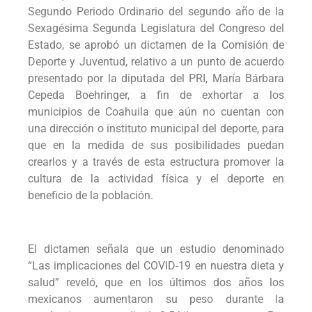
Segundo Periodo Ordinario del segundo año de la
Sexagésima Segunda Legislatura del Congreso del
Estado, se aprobó un dictamen de la Comisión de
Deporte y Juventud, relativo a un punto de acuerdo
presentado por la diputada del PRI, María Bárbara
Cepeda Boehringer, a fin de exhortar a los
municipios de Coahuila que aún no cuentan con
una dirección o instituto municipal del deporte, para
que en la medida de sus posibilidades puedan
crearlos y a través de esta estructura promover la
cultura de la actividad física y el deporte en
beneficio de la población.
El dictamen señala que un estudio denominado
“Las implicaciones del COVID-19 en nuestra dieta y
salud” reveló, que en los últimos dos años los
mexicanos aumentaron su peso durante la