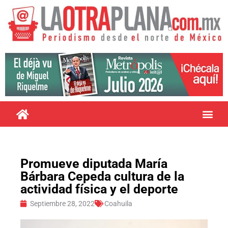
Promueve diputada María
Bárbara Cepeda cultura de la
actividad física y el deporte
Septiembre 28, 2022
Coahuila