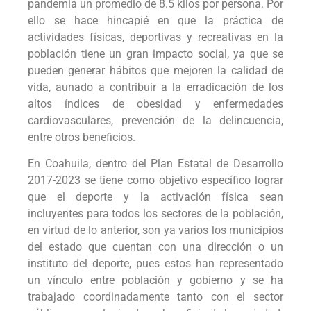
pandemia un promedio de 8.5 kilos por persona. Por
ello se hace hincapié en que la práctica de
actividades físicas, deportivas y recreativas en la
población tiene un gran impacto social, ya que se
pueden generar hábitos que mejoren la calidad de
vida, aunado a contribuir a la erradicación de los
altos índices de obesidad y enfermedades
cardiovasculares, prevención de la delincuencia,
entre otros beneficios.
En Coahuila, dentro del Plan Estatal de Desarrollo
2017-2023 se tiene como objetivo específico lograr
que el deporte y la activación física sean
incluyentes para todos los sectores de la población,
en virtud de lo anterior, son ya varios los municipios
del estado que cuentan con una dirección o un
instituto del deporte, pues estos han representado
un vínculo entre población y gobierno y se ha
trabajado coordinadamente tanto con el sector