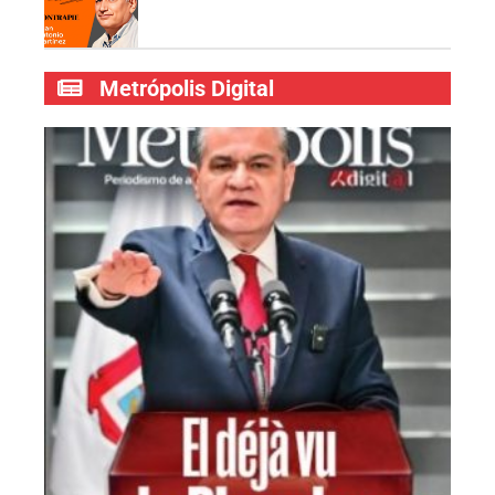
Metrópolis Digital