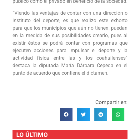
público como el privado en beneficio de la sociedad.
“Viendo las ventajas de contar con una dirección o
instituto del deporte, es que realizo este exhorto
para que los municipios que aún no tienen, puedan
en la medida de sus posibilidades crearlo, pues al
existir éstos se podrá contar con programas que
ejecuten acciones para impulsar el deporte y la
actividad física entre las y los coahuilenses”
destaca la diputada María Bárbara Cepeda en el
punto de acuerdo que contiene el dictamen.
Compartir en:
LO ÚLTIMO