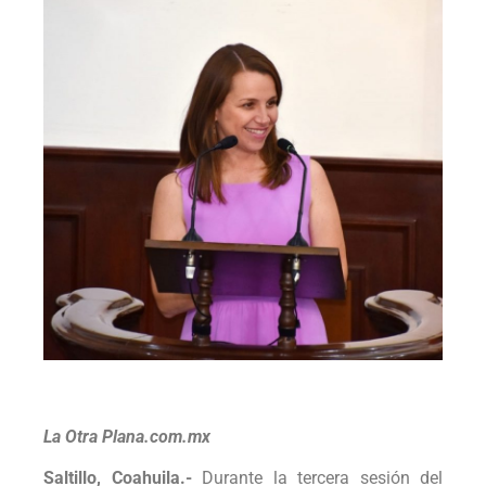
La Otra Plana.com.mx
Saltillo, Coahuila.-
Durante la tercera sesión del