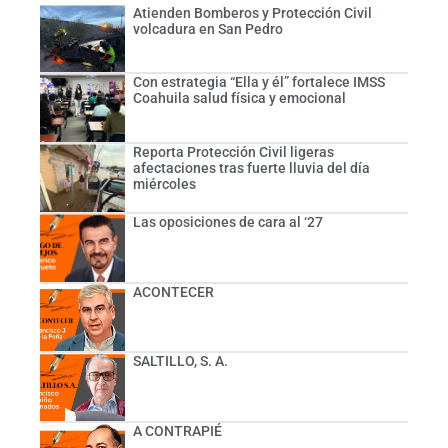
Atienden Bomberos y Protección Civil
volcadura en San Pedro
Con estrategia “Ella y él” fortalece IMSS
Coahuila salud física y emocional
Reporta Protección Civil ligeras
afectaciones tras fuerte lluvia del día
miércoles
Las oposiciones de cara al ‘27
ACONTECER
SALTILLO, S. A.
A CONTRAPIÉ