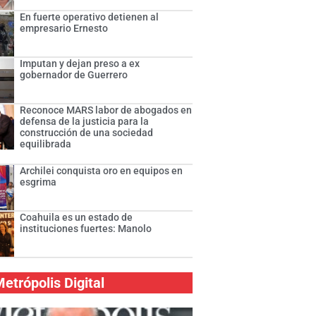
En fuerte operativo detienen al
empresario Ernesto
Imputan y dejan preso a ex
gobernador de Guerrero
Reconoce MARS labor de abogados en
defensa de la justicia para la
construcción de una sociedad
equilibrada
Archilei conquista oro en equipos en
esgrima
Coahuila es un estado de
instituciones fuertes: Manolo
etrópolis Digital