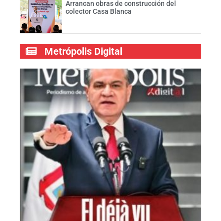
Arrancan obras de construcción del
colector Casa Blanca
Metrópolis Digital