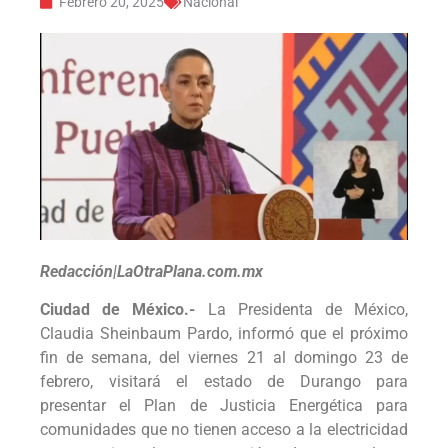
Febrero 20, 2025
Nacional
Redacción|LaOtraPlana.com.mx
Ciudad de México.-
La Presidenta de México,
Claudia Sheinbaum Pardo, informó que el próximo
fin de semana, del viernes 21 al domingo 23 de
febrero, visitará el estado de Durango para
presentar el Plan de Justicia Energética para
comunidades que no tienen acceso a la electricidad