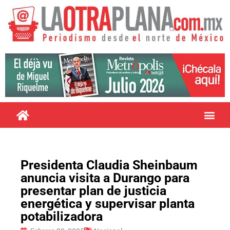
Presidenta Claudia Sheinbaum
anuncia visita a Durango para
presentar plan de justicia
energética y supervisar planta
potabilizadora