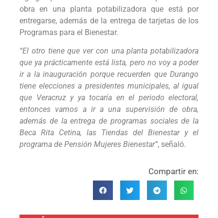
obra en una planta potabilizadora que está por
entregarse, además de la entrega de tarjetas de los
Programas para el Bienestar.
“El otro tiene que ver con una planta potabilizadora
que ya prácticamente está lista, pero no voy a poder
ir a la inauguración porque recuerden que Durango
tiene elecciones a presidentes municipales, al igual
que Veracruz y ya tocaría en el periodo electoral,
entonces vamos a ir a una supervisión de obra,
además de la entrega de programas sociales de la
Beca Rita Cetina, las Tiendas del Bienestar y el
programa de Pensión Mujeres Bienestar”
, señaló.
Compartir en: