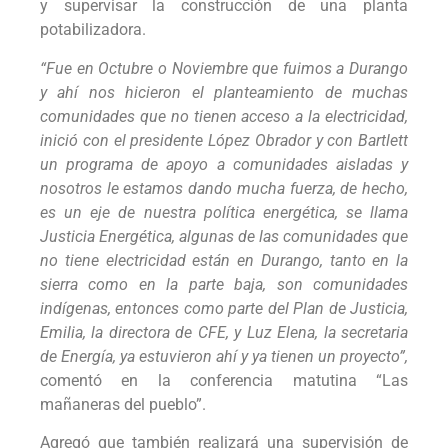
y supervisar la construcción de una planta
potabilizadora.
“Fue en Octubre o Noviembre que fuimos a Durango
y ahí nos hicieron el planteamiento de muchas
comunidades que no tienen acceso a la electricidad,
inició con el presidente López Obrador y con Bartlett
un programa de apoyo a comunidades aisladas y
nosotros le estamos dando mucha fuerza, de hecho,
es un eje de nuestra política energética, se llama
Justicia Energética, algunas de las comunidades que
no tiene electricidad están en Durango, tanto en la
sierra como en la parte baja, son comunidades
indígenas, entonces como parte del Plan de Justicia,
Emilia, la directora de CFE, y Luz Elena, la secretaria
de Energía, ya estuvieron ahí y ya tienen un proyecto”,
comentó en la conferencia matutina “Las
mañaneras del pueblo”.
Agregó que también realizará una supervisión de