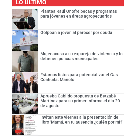
LO ÚLTIMO
Plantea Raúl Onofre becas y programas
para jóvenes en áreas agropecuarias
Golpean a joven al parecer por deuda
Mujer acusa a su expareja de violencia y lo
detienen policías municipales
Estamos listos para potencializar el Gas
Coahuila: Manolo
Aprueba Cabildo propuesta de Betzabé
Martínez para su primer informe el día 20
de agosto
Invitan este viernes a la presentación del
libro ‘Mamá, en tu ausencia ¿quién por mí?’