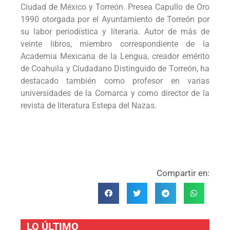
Ciudad de México y Torreón. Presea Capullo de Oro
1990 otorgada por el Ayuntamiento de Torreón por
su labor periodística y literaria. Autor de más de
veinte libros, miembro correspondiente de la
Academia Mexicana de la Lengua, creador emérito
de Coahuila y Ciudadano Distinguido de Torreón, ha
destacado también como profesor en varias
universidades de la Comarca y como director de la
revista de literatura Estepa del Nazas.
Compartir en:
LO ÚLTIMO