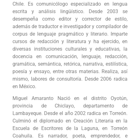
Chile. Es comunicólogo especializado en lengua
escrita y análisis lingüístico. Desde 2003 se
desempeña como editor y corrector de estilo,
además de traductor e investigador y compilador de
corpus de lenguaje pragmático y literario. Imparte
cursos de redacción y literatura y ha ejercido, en
diversas instituciones culturales y educativas, la
docencia en comunicación, lenguaje, redacción,
gramática, semántica, retórica, narrativa, estilística,
poesía y ensayo, entre otras materias. Realiza, así
mismo, labores de consultoría. Desde 2006 radica
en México.
Miguel Amaranto Nació en el distrito Oyotún,
provincia de Chiclayo, departamento de
Lambayeque. Desde el año 2002 radica en Torreón.
Culminó el diplomado en Creación Literaria en la
Escuela de Escritores de la Laguna, en Torreón
Coahuila. Es narrador, poeta, emprendedor, e