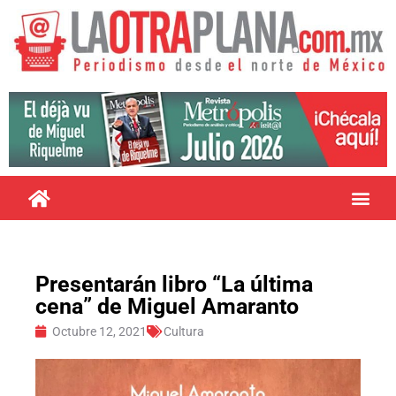
Presentarán libro “La última
cena” de Miguel Amaranto
Octubre 12, 2021
Cultura