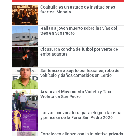
Coahuila es un estado de instituciones
fuertes: Manolo
Hallan a joven muerto sobre las vías del
tren en San Pedro
Clausuran cancha de futbol por venta de
embriagantes
Sentencian a sujeto por lesiones, robo de
vehículo y daños cometidos en Lerdo
Arranca el Movimiento Violeta y Taxi
Violeta en San Pedro
Lanzan convocatoria para elegir a la reina
y princesa de la Feria San Pedro 2026
Fortalecen alianza con la iniciativa privada