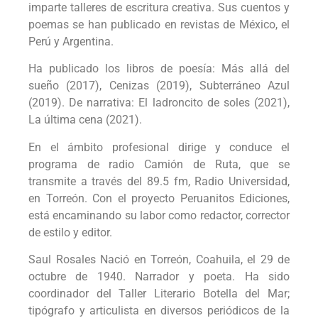
imparte talleres de escritura creativa. Sus cuentos y
poemas se han publicado en revistas de México, el
Perú y Argentina.
Ha publicado los libros de poesía: Más allá del
sueño (2017), Cenizas (2019), Subterráneo Azul
(2019). De narrativa: El ladroncito de soles (2021),
La última cena (2021).
En el ámbito profesional dirige y conduce el
programa de radio Camión de Ruta, que se
transmite a través del 89.5 fm, Radio Universidad,
en Torreón. Con el proyecto Peruanitos Ediciones,
está encaminando su labor como redactor, corrector
de estilo y editor.
Saul Rosales Nació en Torreón, Coahuila, el 29 de
octubre de 1940. Narrador y poeta. Ha sido
coordinador del Taller Literario Botella del Mar;
tipógrafo y articulista en diversos periódicos de la