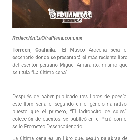
Redacción|LaOtraPlana.com.mx
Torreón, Coahuila.-
El Museo Arocena será el
escenario donde se presentará el más reciente libro
del escritor peruano Miguel Amaranto, mismo que
se titula “La última cena”.
Después de haber publicado tres libros de poesía,
este libro sería el segundo en el género narrativo,
puesto que el primero, “El ladroncito de soles”,
colección de cuentos, se publicó en el Perú con el
sello Prometeo Desencadenado.
La última cena es un libro que, según palabras de