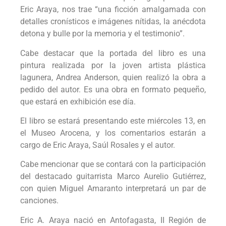
Eric Araya, nos trae “una ficción amalgamada con
detalles cronísticos e imágenes nítidas, la anécdota
detona y bulle por la memoria y el testimonio”.
Cabe destacar que la portada del libro es una
pintura realizada por la joven artista plástica
lagunera, Andrea Anderson, quien realizó la obra a
pedido del autor. Es una obra en formato pequeño,
que estará en exhibición ese día.
El libro se estará presentando este miércoles 13, en
el Museo Arocena, y los comentarios estarán a
cargo de Eric Araya, Saúl Rosales y el autor.
Cabe mencionar que se contará con la participación
del destacado guitarrista Marco Aurelio Gutiérrez,
con quien Miguel Amaranto interpretará un par de
canciones.
Eric A. Araya nació en Antofagasta, II Región de