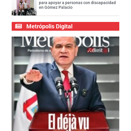
para apoyar a personas con discapacidad
en Gómez Palacio
Metrópolis Digital