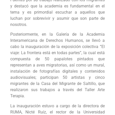
y destacó que la academia es fundamental en el
tema y es primordial escuchar a aquellos que
luchan por sobrevivir y asumir que son parte de
nosotros.
Posteriormente, en la Galería de la Academia
Interamericana de Derechos Humanos, se llevó a
cabo la inauguración de la exposición colectiva “El
viaje: La frontera está en todas partes”, la cual está
compuesta de 50 papalotes pintados que
representan a aves migratorias, así como un mural,
instalación de fotografías digitales y contenidos
audiovisuales; participan 50 artistas y cinco
migrantes de la Casa del Migrante de Saltillo, que
realizaron sus trabajos a través del Taller Arte
Terapia.
La inauguración estuvo a cargo de la directora de
RUMA, Nicté Ruíz, el rector de la Universidad