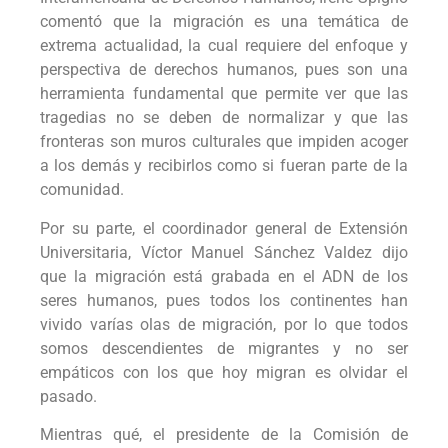
comentó que la migración es una temática de
extrema actualidad, la cual requiere del enfoque y
perspectiva de derechos humanos, pues son una
herramienta fundamental que permite ver que las
tragedias no se deben de normalizar y que las
fronteras son muros culturales que impiden acoger
a los demás y recibirlos como si fueran parte de la
comunidad.
Por su parte, el coordinador general de Extensión
Universitaria, Víctor Manuel Sánchez Valdez dijo
que la migración está grabada en el ADN de los
seres humanos, pues todos los continentes han
vivido varías olas de migración, por lo que todos
somos descendientes de migrantes y no ser
empáticos con los que hoy migran es olvidar el
pasado.
Mientras qué, el presidente de la Comisión de