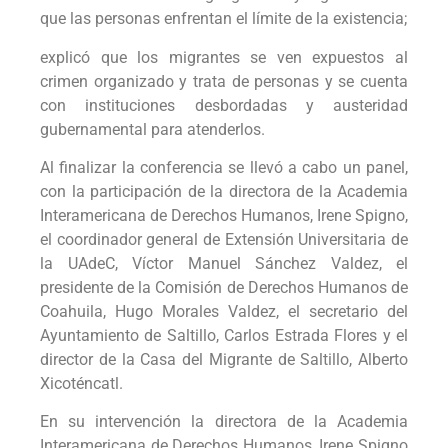
que las personas enfrentan el límite de la existencia;
explicó que los migrantes se ven expuestos al
crimen organizado y trata de personas y se cuenta
con instituciones desbordadas y austeridad
gubernamental para atenderlos.
Al finalizar la conferencia se llevó a cabo un panel,
con la participación de la directora de la Academia
Interamericana de Derechos Humanos, Irene Spigno,
el coordinador general de Extensión Universitaria de
la UAdeC, Víctor Manuel Sánchez Valdez, el
presidente de la Comisión de Derechos Humanos de
Coahuila, Hugo Morales Valdez, el secretario del
Ayuntamiento de Saltillo, Carlos Estrada Flores y el
director de la Casa del Migrante de Saltillo, Alberto
Xicoténcatl.
En su intervención la directora de la Academia
Interamericana de Derechos Humanos, Irene Spigno