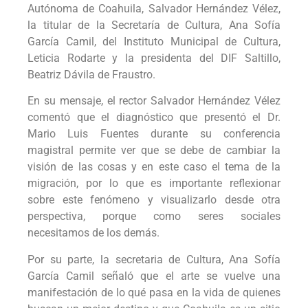
Autónoma de Coahuila, Salvador Hernández Vélez,
la titular de la Secretaría de Cultura, Ana Sofía
García Camil, del Instituto Municipal de Cultura,
Leticia Rodarte y la presidenta del DIF Saltillo,
Beatriz Dávila de Fraustro.
En su mensaje, el rector Salvador Hernández Vélez
comentó que el diagnóstico que presentó el Dr.
Mario Luis Fuentes durante su conferencia
magistral permite ver que se debe de cambiar la
visión de las cosas y en este caso el tema de la
migración, por lo que es importante reflexionar
sobre este fenómeno y visualizarlo desde otra
perspectiva, porque como seres sociales
necesitamos de los demás.
Por su parte, la secretaria de Cultura, Ana Sofía
García Camil señaló que el arte se vuelve una
manifestación de lo qué pasa en la vida de quienes