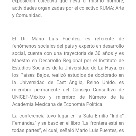
exposición colectiva que lleva el mismo nombre,
actividades organizadas por el colectivo RUMA: Arte
y Comunidad.
El Dr. Mario Luis Fuentes, es referente de
fenómenos sociales del país y experto en desarrollo
social, cuenta con una trayectoria de 30 años y es
Maestro en Desarrollo Regional por el Instituto de
Estudios Sociales de la Universidad de La Haya, en
los Países Bajos, realizó estudios de doctorado en
la Universidad de East Anglia, Reino Unido, es
miembro permanente del Consejo Consultivo de
UNICEF-México y miembro de Número de la
Academia Mexicana de Economía Política.
La conferencia tuvo lugar en la Sala Emilio “Indio”
Fernández” y se basó en el libro “La frontera está en
todas partes”, el cual, señaló Mario Luis Fuentes, es