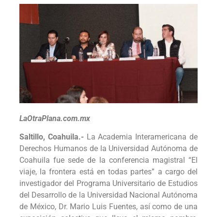
LaOtraPlana.com.mx
Saltillo, Coahuila.-
La Academia Interamericana de
Derechos Humanos de la Universidad Autónoma de
Coahuila fue sede de la conferencia magistral “El
viaje, la frontera está en todas partes” a cargo del
investigador del Programa Universitario de Estudios
del Desarrollo de la Universidad Nacional Autónoma
de México, Dr. Mario Luis Fuentes, así como de una