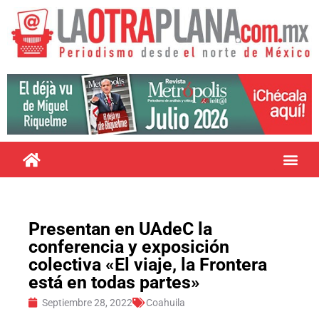
Presentan en UAdeC la
conferencia y exposición
colectiva «El viaje, la Frontera
está en todas partes»
Septiembre 28, 2022
Coahuila