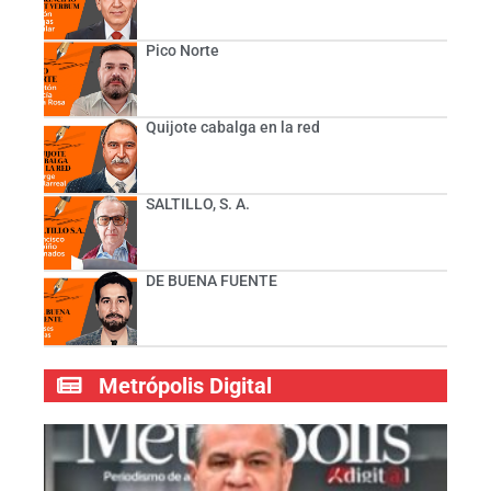
Pico Norte
Quijote cabalga en la red
SALTILLO, S. A.
DE BUENA FUENTE
Metrópolis Digital