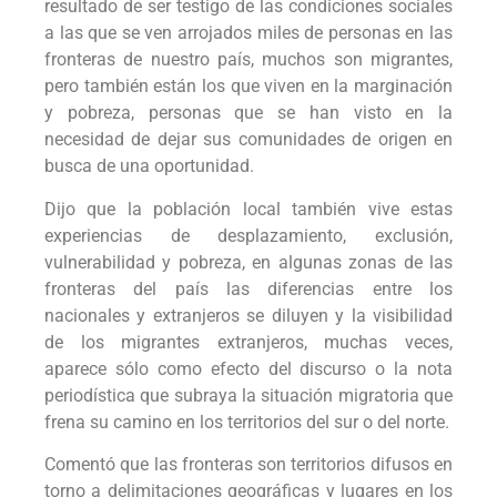
resultado de ser testigo de las condiciones sociales
a las que se ven arrojados miles de personas en las
fronteras de nuestro país, muchos son migrantes,
pero también están los que viven en la marginación
y pobreza, personas que se han visto en la
necesidad de dejar sus comunidades de origen en
busca de una oportunidad.
Dijo que la población local también vive estas
experiencias de desplazamiento, exclusión,
vulnerabilidad y pobreza, en algunas zonas de las
fronteras del país las diferencias entre los
nacionales y extranjeros se diluyen y la visibilidad
de los migrantes extranjeros, muchas veces,
aparece sólo como efecto del discurso o la nota
periodística que subraya la situación migratoria que
frena su camino en los territorios del sur o del norte.
Comentó que las fronteras son territorios difusos en
torno a delimitaciones geográficas y lugares en los