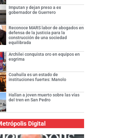
Imputan y dejan preso a ex
gobernador de Guerrero
Reconoce MARS labor de abogados en
defensa de la justicia para la
construcción de una sociedad
equilibrada
Archilei conquista oro en equipos en
esgrima
Coahuila es un estado de
instituciones fuertes: Manolo
Hallan a joven muerto sobre las vías
del tren en San Pedro
etrópolis Digital