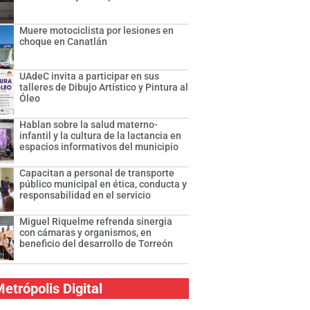
Muere motociclista por lesiones en
choque en Canatlán
UAdeC invita a participar en sus
talleres de Dibujo Artístico y Pintura al
Óleo
Hablan sobre la salud materno-
infantil y la cultura de la lactancia en
espacios informativos del municipio
Capacitan a personal de transporte
público municipal en ética, conducta y
responsabilidad en el servicio
Miguel Riquelme refrenda sinergia
con cámaras y organismos, en
beneficio del desarrollo de Torreón
etrópolis Digital