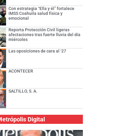
Con estrategia “Ella y él” fortalece
IMSS Coahuila salud física y
emocional
Reporta Protección Civil ligeras
afectaciones tras fuerte lluvia del día
miércoles
Las oposiciones de cara al ‘27
ACONTECER
SALTILLO, S. A.
etrópolis Digital