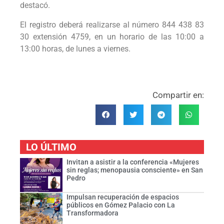
destacó.
El registro deberá realizarse al número 844 438 83
30 extensión 4759, en un horario de las 10:00 a
13:00 horas, de lunes a viernes.
Compartir en:
LO ÚLTIMO
Invitan a asistir a la conferencia «Mujeres
sin reglas; menopausia consciente» en San
Pedro
Impulsan recuperación de espacios
públicos en Gómez Palacio con La
Transformadora