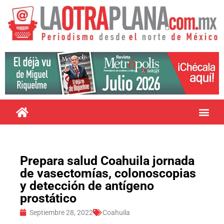
Prepara salud Coahuila jornada
de vasectomías, colonoscopias
y detección de antígeno
prostático
Septiembre 28, 2022
Coahuila