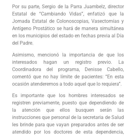
Por su parte, Sergio de la Parra Juambelz, director
Estatal de “Cambiando Vidas”, enfatizó que la
Jornada Estatal de Colonoscopias, Vasectomías y
Antígeno Prostático se hará de manera simultánea
en los municipios del estado en fechas previa al Día
del Padre.
Asimismo, mencionó la importancia de que los
interesados hagan un registro previo. La
Coordinadora del programa, Denisse Cabello,
comentó que no hay límite de pacientes: “En esta
ocasión atenderemos a todo aquel que lo requiera”.
Es importante que los hombres interesados se
registren previamente, puesto que dependiendo de
la atención que ellos busquen serán las
instrucciones que personal de la secretaria de Salud
les brinde para que vayan preparados antes de ser
atendido por los doctores de esta dependencia,