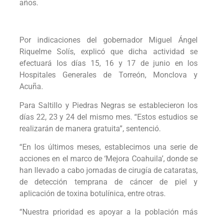
años.
Por indicaciones del gobernador Miguel Ángel
Riquelme Solís, explicó que dicha actividad se
efectuará los días 15, 16 y 17 de junio en los
Hospitales Generales de Torreón, Monclova y
Acuña.
Para Saltillo y Piedras Negras se establecieron los
días 22, 23 y 24 del mismo mes. “Estos estudios se
realizarán de manera gratuita”, sentenció.
“En los últimos meses, establecimos una serie de
acciones en el marco de ‘Mejora Coahuila’, donde se
han llevado a cabo jornadas de cirugía de cataratas,
de detección temprana de cáncer de piel y
aplicación de toxina botulínica, entre otras.
“Nuestra prioridad es apoyar a la población más