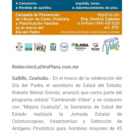
Redacción|LaOtraPlana.com.mx
Saltillo, Coahuila.-
En el marco de la celebración del
Día del Padre, el secretario de Salud del Estado,
Roberto Bernal Gómez, anunció que como parte del
programa estatal “Cambiando Vidas” y en conjunto
con “Mejora Coahuila”, la Secretaría de Salud del
Estado realizará la Jornada Estatal de
Colonoscopias, Vasectomías y Detección de
Antígeno Prostático para hombres mayores de 45