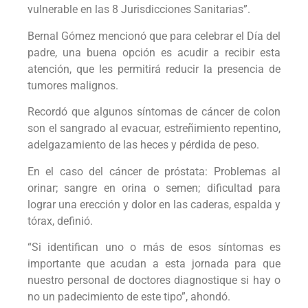
vulnerable en las 8 Jurisdicciones Sanitarias”.
Bernal Gómez mencionó que para celebrar el Día del
padre, una buena opción es acudir a recibir esta
atención, que les permitirá reducir la presencia de
tumores malignos.
Recordó que algunos síntomas de cáncer de colon
son el sangrado al evacuar, estreñimiento repentino,
adelgazamiento de las heces y pérdida de peso.
En el caso del cáncer de próstata: Problemas al
orinar; sangre en orina o semen; dificultad para
lograr una erección y dolor en las caderas, espalda y
tórax, definió.
“Si identifican uno o más de esos síntomas es
importante que acudan a esta jornada para que
nuestro personal de doctores diagnostique si hay o
no un padecimiento de este tipo”, ahondó.