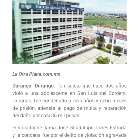
La Otra Plana.com.mx
Durango, Durango.-
Un sujeto que hace dos años
violó a una adolescente en San Luis del Cordero,
Durango, fue condenado a seis años y ocho meses
de prisión, además al pago de multa y reparación
del daño por casi 36 mil pesos.
El violador se llama José Guadalupe Torres Estrada
y la condena fue por el delito de violación agravada