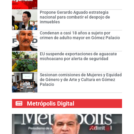
Propone Gerardo Aguado estrategia
nacional para combatir el despojo de
inmuebles
Condenan a casi 18 años a sujeto por
crimen de adulto mayor en Gómez Palacio
EU suspende exportaciones de aguacate
michoacano por alerta de seguridad
Sesionan comisiones de Mujeres y Equidad
de Género y de Arte y Cultura en Gómez
Palacio
Metrópolis Digital