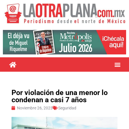
Por violación de una menor lo
condenan a casi 7 años
Noviembre 26, 2023
Seguridad