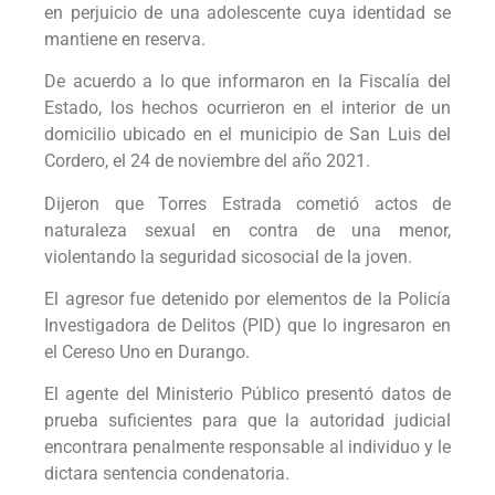
en perjuicio de una adolescente cuya identidad se
mantiene en reserva.
De acuerdo a lo que informaron en la Fiscalía del
Estado, los hechos ocurrieron en el interior de un
domicilio ubicado en el municipio de San Luis del
Cordero, el 24 de noviembre del año 2021.
Dijeron que Torres Estrada cometió actos de
naturaleza sexual en contra de una menor,
violentando la seguridad sicosocial de la joven.
El agresor fue detenido por elementos de la Policía
Investigadora de Delitos (PID) que lo ingresaron en
el Cereso Uno en Durango.
El agente del Ministerio Público presentó datos de
prueba suficientes para que la autoridad judicial
encontrara penalmente responsable al individuo y le
dictara sentencia condenatoria.