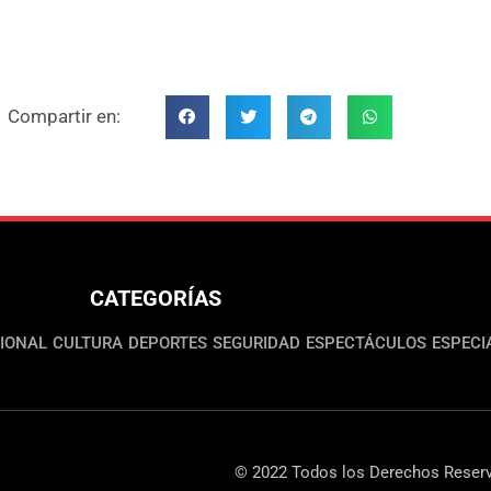
Compartir en:
CATEGORÍAS
IONAL
CULTURA
DEPORTES
SEGURIDAD
ESPECTÁCULOS
ESPECI
© 2022 Todos los Derechos Reserv