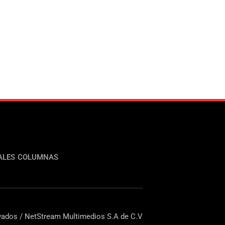
ALES
COLUMNAS
ados / NetStream Multimedios S.A de C.V