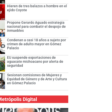
Hieren de tres balazos a hombre en el
ejido Coyote
Propone Gerardo Aguado estrategia
nacional para combatir el despojo de
inmuebles
Condenan a casi 18 años a sujeto por
crimen de adulto mayor en Gómez
Palacio
EU suspende exportaciones de
aguacate michoacano por alerta de
seguridad
Sesionan comisiones de Mujeres y
Equidad de Género y de Arte y Cultura
en Gómez Palacio
etrópolis Digital