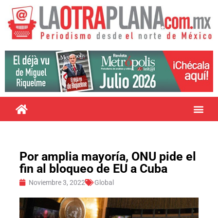
Por amplia mayoría, ONU pide el
fin al bloqueo de EU a Cuba
Noviembre 3, 2022
Global