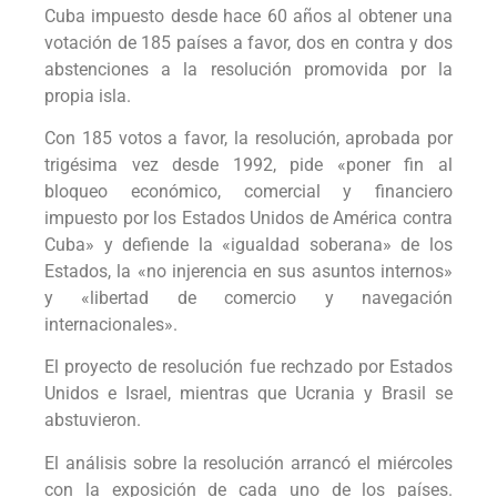
Cuba impuesto desde hace 60 años al obtener una
votación de 185 países a favor, dos en contra y dos
abstenciones a la resolución promovida por la
propia isla.
Con 185 votos a favor, la resolución, aprobada por
trigésima vez desde 1992, pide «poner fin al
bloqueo económico, comercial y financiero
impuesto por los Estados Unidos de América contra
Cuba» y defiende la «igualdad soberana» de los
Estados, la «no injerencia en sus asuntos internos»
y «libertad de comercio y navegación
internacionales».
El proyecto de resolución fue rechzado por Estados
Unidos e Israel, mientras que Ucrania y Brasil se
abstuvieron.
El análisis sobre la resolución arrancó el miércoles
con la exposición de cada uno de los países.