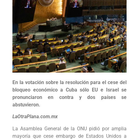
En la votación sobre la resolución para el cese del
bloqueo económico a Cuba sólo EU e Israel se
pronunciaron en contra y dos países se
abstuvieron.
LaOtraPlana.com.mx
La Asamblea General de la ONU pidió por amplia
mayoría que cese embargo de Estados Unidos a