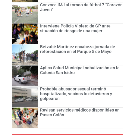
Convoca IMJ al torneo de fútbol 7 “Corazón
Joven”
Interviene Policía Violeta de GP ante
situación de riesgo de una mujer
Betzabé Martínez encabeza jornada de
reforestación en el Parque 5 de Mayo
Aplica Salud Municipal nebulización en la
Colonia San Isidro
Probable abusador sexual terminó
hospitalizado, vecinos lo detuvieron y
golpearon
Revisan servicios médicos disponibles en
Paseo Colón