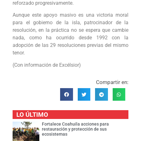
reforzado progresivamente.
Aunque este apoyo masivo es una victoria moral
para el gobierno de la isla, patrocinador de la
resolución, en la práctica no se espera que cambie
nada, como ha ocurrido desde 1992 con la
adopción de las 29 resoluciones previas del mismo
tenor.
(Con información de Excélsior)
Compartir en:
LO ÚLTIMO
Fortalece Coahuila acciones para
restauración y protección de sus
ecosistemas