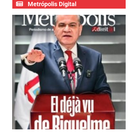
Metrópolis Digital