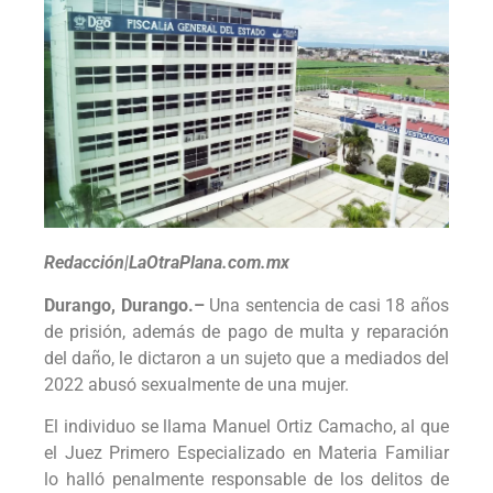
Redacción|LaOtraPlana.com.mx
Durango, Durango.–
Una sentencia de casi 18 años
de prisión, además de pago de multa y reparación
del daño, le dictaron a un sujeto que a mediados del
2022 abusó sexualmente de una mujer.
El individuo se llama Manuel Ortiz Camacho, al que
el Juez Primero Especializado en Materia Familiar
lo halló penalmente responsable de los delitos de