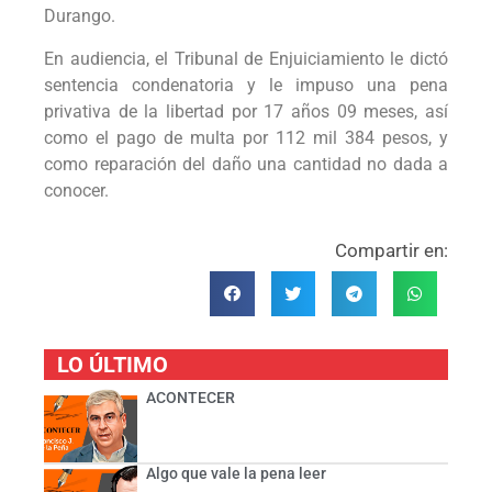
Durango.
En audiencia, el Tribunal de Enjuiciamiento le dictó
sentencia condenatoria y le impuso una pena
privativa de la libertad por 17 años 09 meses, así
como el pago de multa por 112 mil 384 pesos, y
como reparación del daño una cantidad no dada a
conocer.
Compartir en:
LO ÚLTIMO
ACONTECER
Algo que vale la pena leer