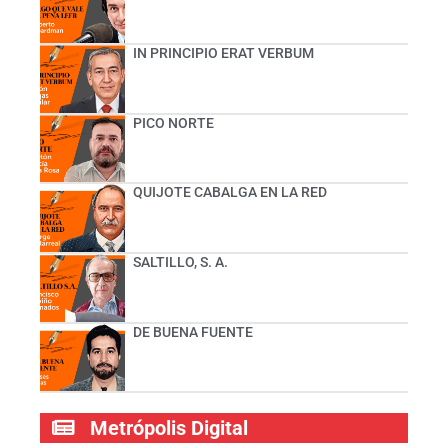
IN PRINCIPIO ERAT VERBUM
PICO NORTE
QUIJOTE CABALGA EN LA RED
SALTILLO, S. A.
DE BUENA FUENTE
Metrópolis Digital