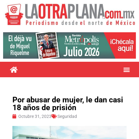
Por abusar de mujer, le dan casi
18 años de prisión
Octubre 31, 2023
Seguridad