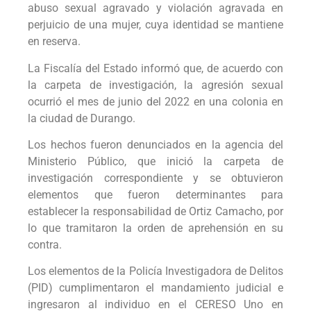
abuso sexual agravado y violación agravada en
perjuicio de una mujer, cuya identidad se mantiene
en reserva.
La Fiscalía del Estado informó que, de acuerdo con
la carpeta de investigación, la agresión sexual
ocurrió el mes de junio del 2022 en una colonia en
la ciudad de Durango.
Los hechos fueron denunciados en la agencia del
Ministerio Público, que inició la carpeta de
investigación correspondiente y se obtuvieron
elementos que fueron determinantes para
establecer la responsabilidad de Ortiz Camacho, por
lo que tramitaron la orden de aprehensión en su
contra.
Los elementos de la Policía Investigadora de Delitos
(PID) cumplimentaron el mandamiento judicial e
ingresaron al individuo en el CERESO Uno en