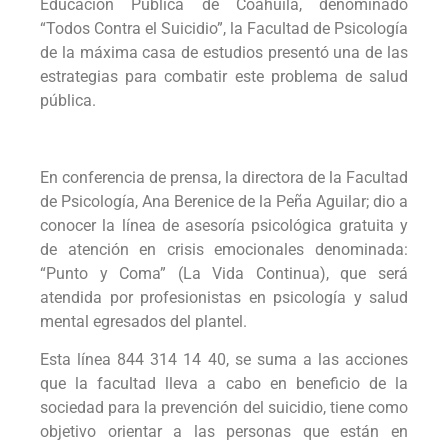
Educación Pública de Coahuila, denominado
“Todos Contra el Suicidio”, la Facultad de Psicología
de la máxima casa de estudios presentó una de las
estrategias para combatir este problema de salud
pública.
En conferencia de prensa, la directora de la Facultad
de Psicología, Ana Berenice de la Peña Aguilar; dio a
conocer la línea de asesoría psicológica gratuita y
de atención en crisis emocionales denominada:
“Punto y Coma” (La Vida Continua), que será
atendida por profesionistas en psicología y salud
mental egresados del plantel.
Esta línea 844 314 14 40, se suma a las acciones
que la facultad lleva a cabo en beneficio de la
sociedad para la prevención del suicidio, tiene como
objetivo orientar a las personas que están en