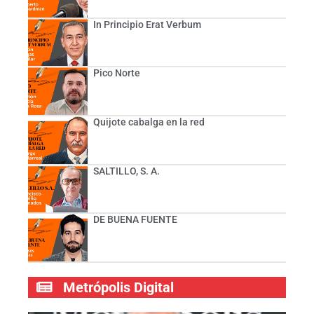
In Principio Erat Verbum
Pico Norte
Quijote cabalga en la red
SALTILLO, S. A.
DE BUENA FUENTE
Metrópolis Digital