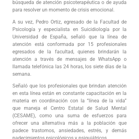
búsqueda de atención psicoterapéutica o de ayuda
para resolver un momento de crisis emocional.
A su vez, Pedro Ortiz, egresado de la Facultad de
Psicología y especialista en Suicidiología por la
Universidad de España, señaló que la línea de
atención está conformada por 15 profesionales
egresados de la facultad, quienes brindarán la
atención a través de mensajes de WhatsApp o
llamada telefónica las 24 horas, los siete días de la
semana.
Señaló que los profesionales que brindan atención
en esta línea están en constante capacitación en la
materia en coordinación con la “línea de la vida”
que maneja el Centro Estatal de Salud Mental
(CESAME), como una suma de esfuerzos para
ofrecer una alternativa más a la población que
padece trastornos, ansiedades, estrés, y demás
padecimientos psicológicos y psiquiátricos.