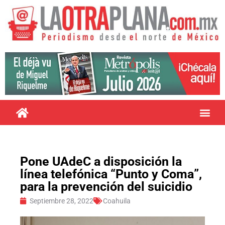
Pone UAdeC a disposición la
línea telefónica “Punto y Coma”,
para la prevención del suicidio
Septiembre 28, 2022
Coahuila