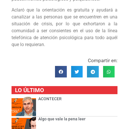
Aclaró que la orientación es gratuita y ayudará a
canalizar a las personas que se encuentren en una
situación de crisis, por lo que exhortaron a la
comunidad a ser consientes en el uso de la línea
telefónica de atención psicológica para todo aquél
que lo requieran.
Compartir en:
LO ÚLTIMO
ACONTECER
Algo que vale la pena leer