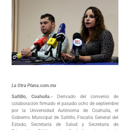
La Otra Plana.com.mx
Saltillo, Coahuila.-
Derivado del convenio de
colaboración firmado el pasado ocho de septiembre
por la Universidad Autónoma de Coahuila, el
Gobierno Municipal de Saltillo, Fiscalía General del
Estado, Secretaría de Salud y Secretaría de