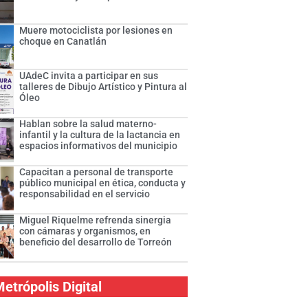
Muere motociclista por lesiones en
choque en Canatlán
UAdeC invita a participar en sus
talleres de Dibujo Artístico y Pintura al
Óleo
Hablan sobre la salud materno-
infantil y la cultura de la lactancia en
espacios informativos del municipio
Capacitan a personal de transporte
público municipal en ética, conducta y
responsabilidad en el servicio
Miguel Riquelme refrenda sinergia
con cámaras y organismos, en
beneficio del desarrollo de Torreón
etrópolis Digital