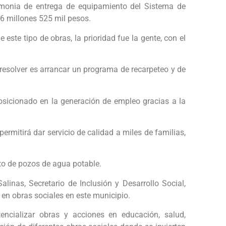
remonia de entrega de equipamiento del Sistema de
 16 millones 525 mil pesos.
este tipo de obras, la prioridad fue la gente, con el
 resolver es arrancar un programa de recarpeteo y de
osicionado en la generación de empleo gracias a la
permitirá dar servicio de calidad a miles de familias,
ito de pozos de agua potable.
inas, Secretario de Inclusión y Desarrollo Social,
en obras sociales en este municipio.
encializar obras y acciones en educación, salud,