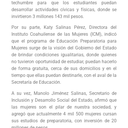
techumbre para que los estudiantes puedan
desarrollar actividades cívicas y físicas, donde se
invirtieron 3 millones 143 mil pesos.
Por su parte, Katy Salinas Pérez, Directora del
Instituto Coahuilense de las Mujeres (ICM), indicó
que el programa de Educación Preparatoria para
Mujeres surge de la visión del Gobierno del Estado
de brindar condiciones igualitarias, donde quienes
no tuvieron oportunidad de estudiar, puedan hacerlo
de forma gratuita, cerca de sus domicilios y en el
tiempo que ellas puedan destinarle, con el aval de la
Secretaría de Educación.
A su vez, Manolo Jiménez Salinas, Secretario de
Inclusión y Desarrollo Social del Estado, afirmó que
las mujeres son el pilar de nuestra sociedad, y
agregó que actualmente 4 mil 500 mujeres cursan
sus estudios de preparatoria, con inversión de 20
millones de pesos.