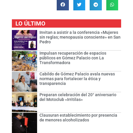
LO ÚLTIMO
Invitan a asistir a la conferencia «Mujeres
sin reglas; menopausia consciente» en San
Pedro
Impulsan recuperación de espacios
públicos en Gómez Palacio con La
Transformadora
Cabildo de Gómez Palacio avala nuevas
normas para fortalecer la ética y
transparencia
Preparan celebración del 20° aniversario
del Motoclub «Irritilas»
Clausuran establecimiento por presencia
de menores alcoholizados