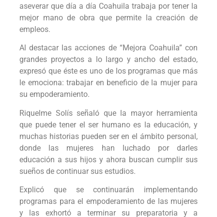
aseverar que día a día Coahuila trabaja por tener la
mejor mano de obra que permite la creación de
empleos.
Al destacar las acciones de “Mejora Coahuila” con
grandes proyectos a lo largo y ancho del estado,
expresó que éste es uno de los programas que más
le emociona: trabajar en beneficio de la mujer para
su empoderamiento.
Riquelme Solís señaló que la mayor herramienta
que puede tener el ser humano es la educación, y
muchas historias pueden ser en el ámbito personal,
donde las mujeres han luchado por darles
educación a sus hijos y ahora buscan cumplir sus
sueños de continuar sus estudios.
Explicó que se continuarán implementando
programas para el empoderamiento de las mujeres
y las exhortó a terminar su preparatoria y a