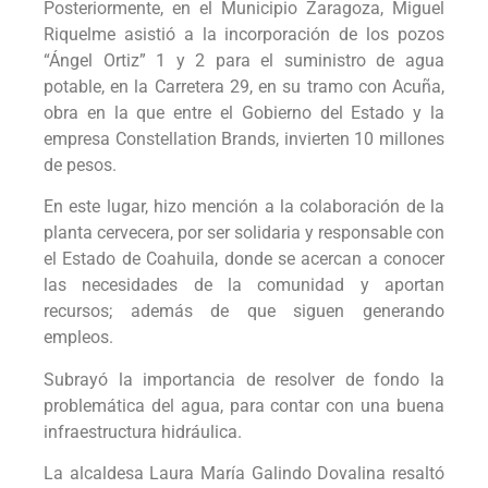
Posteriormente, en el Municipio Zaragoza, Miguel
Riquelme asistió a la incorporación de los pozos
“Ángel Ortiz” 1 y 2 para el suministro de agua
potable, en la Carretera 29, en su tramo con Acuña,
obra en la que entre el Gobierno del Estado y la
empresa Constellation Brands, invierten 10 millones
de pesos.
En este lugar, hizo mención a la colaboración de la
planta cervecera, por ser solidaria y responsable con
el Estado de Coahuila, donde se acercan a conocer
las necesidades de la comunidad y aportan
recursos; además de que siguen generando
empleos.
Subrayó la importancia de resolver de fondo la
problemática del agua, para contar con una buena
infraestructura hidráulica.
La alcaldesa Laura María Galindo Dovalina resaltó