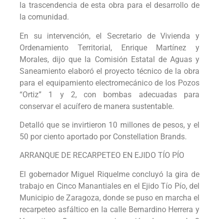
la trascendencia de esta obra para el desarrollo de
la comunidad.
En su intervención, el Secretario de Vivienda y
Ordenamiento Territorial, Enrique Martínez y
Morales, dijo que la Comisión Estatal de Aguas y
Saneamiento elaboró el proyecto técnico de la obra
para el equipamiento electromecánico de los Pozos
“Ortiz” 1 y 2, con bombas adecuadas para
conservar el acuífero de manera sustentable.
Detalló que se invirtieron 10 millones de pesos, y el
50 por ciento aportado por Constellation Brands.
ARRANQUE DE RECARPETEO EN EJIDO TÍO PÍO
El gobernador Miguel Riquelme concluyó la gira de
trabajo en Cinco Manantiales en el Ejido Tío Pío, del
Municipio de Zaragoza, donde se puso en marcha el
recarpeteo asfáltico en la calle Bernardino Herrera y