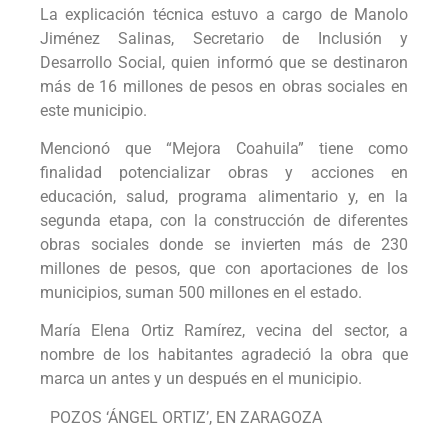
La explicación técnica estuvo a cargo de Manolo
Jiménez Salinas, Secretario de Inclusión y
Desarrollo Social, quien informó que se destinaron
más de 16 millones de pesos en obras sociales en
este municipio.
Mencionó que “Mejora Coahuila” tiene como
finalidad potencializar obras y acciones en
educación, salud, programa alimentario y, en la
segunda etapa, con la construcción de diferentes
obras sociales donde se invierten más de 230
millones de pesos, que con aportaciones de los
municipios, suman 500 millones en el estado.
María Elena Ortiz Ramírez, vecina del sector, a
nombre de los habitantes agradeció la obra que
marca un antes y un después en el municipio.
POZOS ‘ÁNGEL ORTIZ’, EN ZARAGOZA