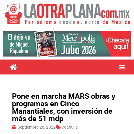
Pone en marcha MARS obras y
programas en Cinco
Manantiales, con inversión de
más de 51 mdp
Septiembre 28, 2022
Coahuila