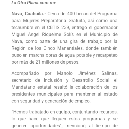
La Otra Plana.com.mx
Nava, Coahuila.-
Cerca de 400 becas del Programa
para Mujeres Preparatoria Gratuita, así como una
techumbre en el CBTIS 239, entregó el gobernador
Miguel Ángel Riquelme Solís en el Municipio de
Nava, como parte de una gira de trabajo por la
Región de los Cinco Manantiales, donde también
puso en marcha obras de agua potable y recarpeteo
por más de 21 millones de pesos.
Acompañado por Manolo Jiménez Salinas,
secretario de Inclusión y Desarrollo Social, el
Mandatario estatal resaltó la colaboración de los
presidentes municipales para mantener al estado
con seguridad y generación de empleo.
“Hemos trabajado en equipo, conjuntando recursos,
lo que hace que lleguen estos programas y se
generen oportunidades”, mencionó, al tiempo de