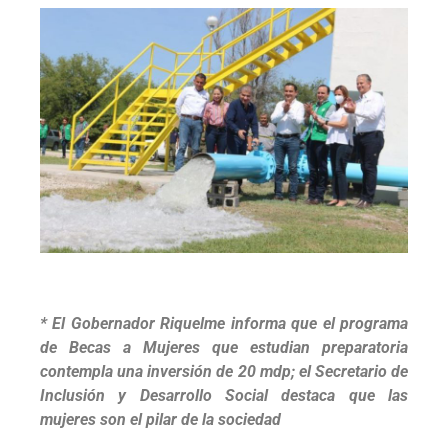
* El Gobernador Riquelme informa que el programa
de Becas a Mujeres que estudian preparatoria
contempla una inversión de 20 mdp; el Secretario de
Inclusión y Desarrollo Social destaca que las
mujeres son el pilar de la sociedad