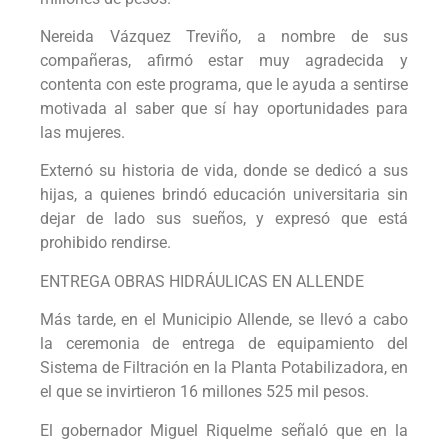
Nereida Vázquez Treviño, a nombre de sus
compañeras, afirmó estar muy agradecida y
contenta con este programa, que le ayuda a sentirse
motivada al saber que sí hay oportunidades para
las mujeres.
Externó su historia de vida, donde se dedicó a sus
hijas, a quienes brindó educación universitaria sin
dejar de lado sus sueños, y expresó que está
prohibido rendirse.
ENTREGA OBRAS HIDRÁULICAS EN ALLENDE
Más tarde, en el Municipio Allende, se llevó a cabo
la ceremonia de entrega de equipamiento del
Sistema de Filtración en la Planta Potabilizadora, en
el que se invirtieron 16 millones 525 mil pesos.
El gobernador Miguel Riquelme señaló que en la