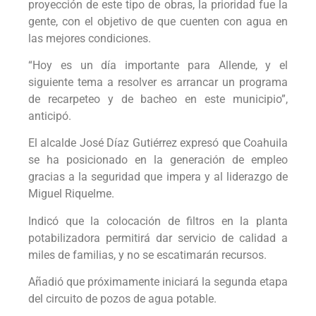
proyección de este tipo de obras, la prioridad fue la
gente, con el objetivo de que cuenten con agua en
las mejores condiciones.
“Hoy es un día importante para Allende, y el
siguiente tema a resolver es arrancar un programa
de recarpeteo y de bacheo en este municipio”,
anticipó.
El alcalde José Díaz Gutiérrez expresó que Coahuila
se ha posicionado en la generación de empleo
gracias a la seguridad que impera y al liderazgo de
Miguel Riquelme.
Indicó que la colocación de filtros en la planta
potabilizadora permitirá dar servicio de calidad a
miles de familias, y no se escatimarán recursos.
Añadió que próximamente iniciará la segunda etapa
del circuito de pozos de agua potable.