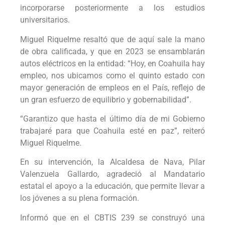
incorporarse posteriormente a los estudios
universitarios.
Miguel Riquelme resaltó que de aquí sale la mano
de obra calificada, y que en 2023 se ensamblarán
autos eléctricos en la entidad: “Hoy, en Coahuila hay
empleo, nos ubicamos como el quinto estado con
mayor generación de empleos en el País, reflejo de
un gran esfuerzo de equilibrio y gobernabilidad”.
“Garantizo que hasta el último día de mi Gobierno
trabajaré para que Coahuila esté en paz”, reiteró
Miguel Riquelme.
En su intervención, la Alcaldesa de Nava, Pilar
Valenzuela Gallardo, agradeció al Mandatario
estatal el apoyo a la educación, que permite llevar a
los jóvenes a su plena formación.
Informó que en el CBTIS 239 se construyó una