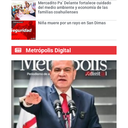
Mercadito Pa’ Delante fortalece cuidado
del medio ambiente y economía de las
familias coahuilenses
Niña muere por un rayo en San Dimas
Metrópolis Digital